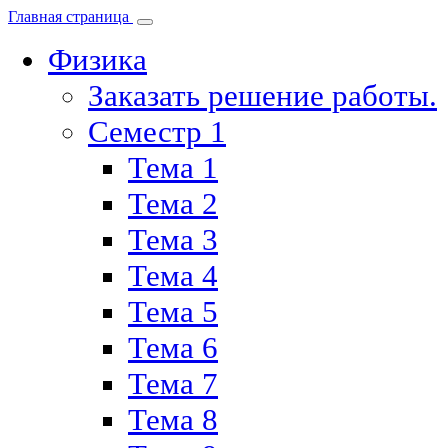
Главная страница
Физика
Заказать решение работы.
Семестр 1
Тема 1
Тема 2
Тема 3
Тема 4
Тема 5
Тема 6
Тема 7
Тема 8