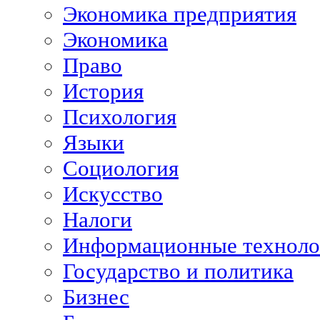
Экономика предприятия
Экономика
Право
История
Психология
Языки
Социология
Искусство
Налоги
Информационные техноло
Государство и политика
Бизнес