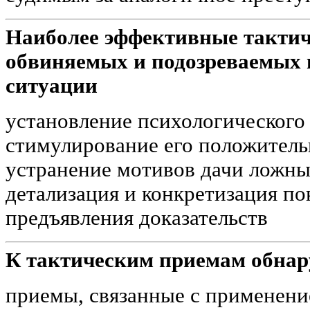
Наиболее эффективные тактич
обвиняемых и подозреваемых 
ситуации
установление психологического
стимулирование его положитель
устранение мотивов дачи ложны
детализация и конкретизация п
предъявления доказательств
К тактическим приемам обнар
приемы, связанные с применени