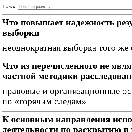
Поиск:
Что повышает надежность рез
выборки
неоднократная выборка того же
Что из перечисленного не явл
частной методики расследова
правовые и организационные о
по «горячим следам»
К основным направления исп
деятельности по раскрытию и