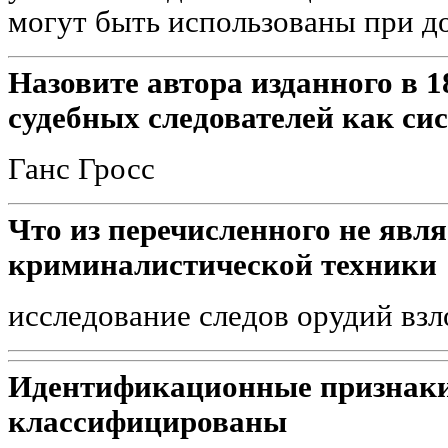
могут быть использованы при д
Назовите автора изданного в 1
судебных следователей как с
Ганс Гросс
Что из перечисленного не явл
криминалистической техники
исследование следов орудий взл
Идентификационные признаки
классифицированы