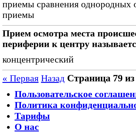
приемы сравнения однородных о
приемы
Прием осмотра места происше
периферии к центру называет
концентрический
Страница 79 из
« Первая
Назад
Пользовательское соглашен
Политика конфиденциальн
Тарифы
О нас