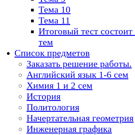
Тема 10
Тема 11
Итоговый тест состоит
тем
Список предметов
Заказать решение работы.
Английский язык 1-6 сем
Химия 1 и 2 сем
История
Политология
Начертательная геометрия
Инженерная графика