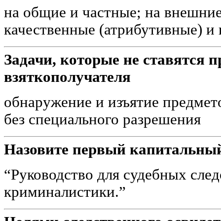
на общие и частные; на внешние
качественные (атрибутивные) и
Задачи, которые не ставятся 
взяткополучателя
обнаружение и изъятие предмет
без специального разрешения
Назовите первый капитальный
“Руководство для судебных след
криминалистики.”