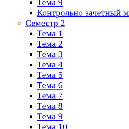
Тема 9
Контрольно зачетный м
Семестр 2
Тема 1
Тема 2
Тема 3
Тема 4
Тема 5
Тема 6
Тема 7
Тема 8
Тема 9
Тема 10