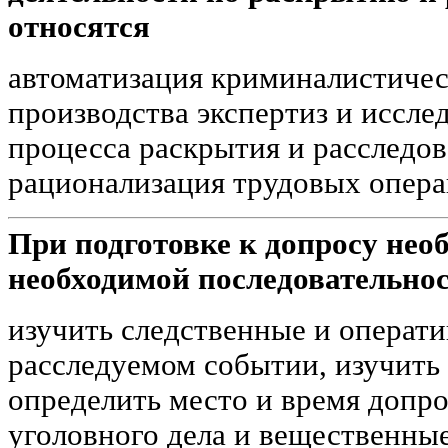
относятся
автоматизация криминалистичес
производства экспертиз и иссле
процесса раскрытия и расследо
рационализация трудовых опера
При подготовке к допросу нео
необходимой последовательнос
изучить следственные и операт
расследуемом событии, изучить
определить место и время допро
уголовного дела и вещественные