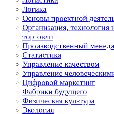
Логика
Основы проектной деятел
Организация, технология 
торговли
Производственный менед
Статистика
Управление качеством
Управление человеческим
Цифровой маркетинг
Фабрики будущего
Физическая культура
Экология