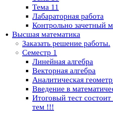
Тема 11
Лабараторная работа
Контрольно зачетный м
Высшая математика
Заказать решение работы.
Семестр 1
Линейная алгебра
Векторная алгебра
Аналитическая геометр
Введение в математиче
Итоговый тест состоит
тем !!!