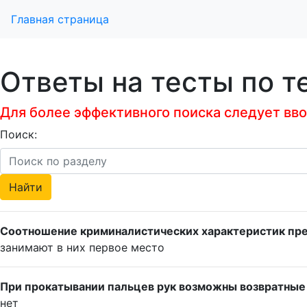
Главная страница
Ответы на тесты по 
Для более эффективного поиска следует ввод
Поиск:
Соотношение криминалистических характеристик пре
занимают в них первое место
При прокатывании пальцев рук возможны возвратные
нет