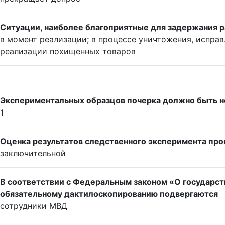
Ситуации, наиболее благоприятные для задержания 
в момент реализации; в процессе уничтожения, исправ
реализации похищенных товаров
Экспериментальных образцов почерка должно быть не 
1
Оценка результатов следственного эксперимента прои
заключительной
В соответствии с Федеральным законом «О государст
обязательному дактилоскопированию подвергаются
сотрудники МВД