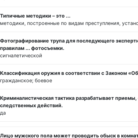
Типичные методики – это ...
методики, построенные по видам преступления, уста
Фотографирование трупа для последующего эксперт
правилам ... фотосъемки.
сигналетической
Классификация оружия в соответствии с Законом «О
гражданское; боевое
Криминалистическая тактика разрабатывает приемы
следственных действий.
да
Лицо мужского пола может проводить обыск в комна