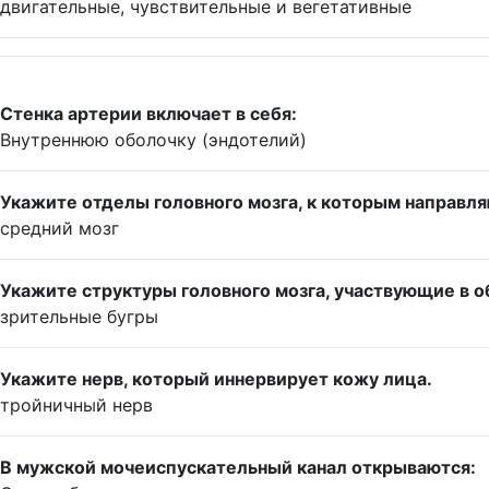
двигательные, чувствительные и вегетативные
Стенка артерии включает в себя:
Внутреннюю оболочку (эндотелий)
Укажите отделы головного мозга, к которым направл
средний мозг
Укажите структуры головного мозга, участвующие в о
зрительные бугры
Укажите нерв, который иннервирует кожу лица.
тройничный нерв
В мужской мочеиспускательный канал открываются: