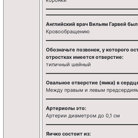
Английский врач Вильям Гарвей был
Кровообращению
Обозначьте позвонок, у которого о
отростках имеется отверстие:
типичный шейный
Овальное отверстие (ямка) в сердц
Между правым и левым предсердия
Артериолы это:
Артерии диаметром до 0,1 см
Яичко состоит из: