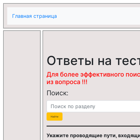
Главная страница
Ответы на тес
Для более эффективного поис
из вопроса !!!
Поиск:
Укажите проводящие пути, входящие