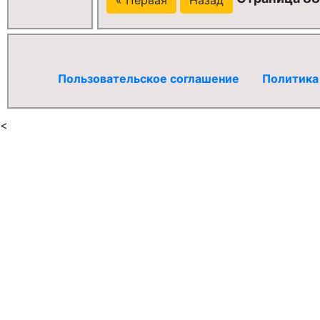
Пользовательское соглашение
Политика
<