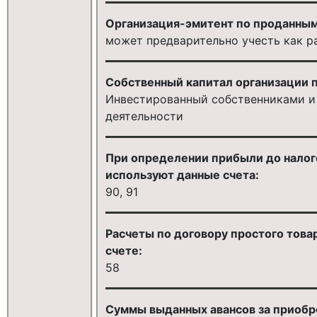
Организация-эмитент по проданным
может предварительно учесть как 
Собственный капитал организации п
Инвестированный собственниками и 
деятельности
При определении прибыли до налог
используют данные счета:
90, 91
Расчеты по договору простого това
счете:
58
Суммы выданных авансов за приоб