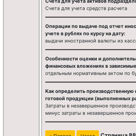
Счета для учета активов подраздел
Счета для учета средств расчета
Операции по выдаче под отчет ино
учете в рублях по курсу на дату:
выдачи иностранной валюты из касс
Особенности оценки и дополнитель
финансовых вложениях в зависимые
отдельным нормативным актом по б
Как определить производственную
готовой продукции (выполненных ра
Затраты в незавершенное производст
минус затраты в незавершенное про
Страница 88
« Первая
Назад