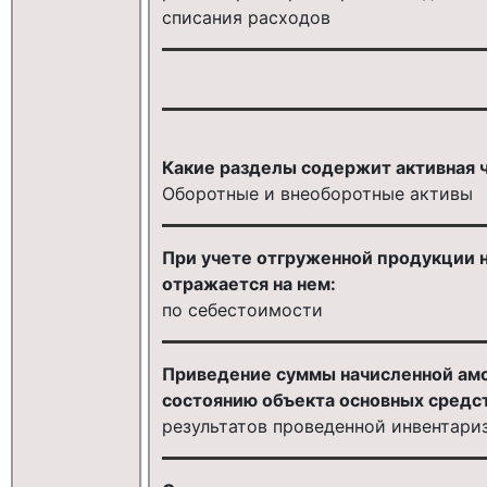
списания расходов
Какие разделы содержит активная ч
Оборотные и внеоборотные активы
При учете отгруженной продукции н
отражается на нем:
по себестоимости
Приведение суммы начисленной амо
состоянию объекта основных средст
результатов проведенной инвентари