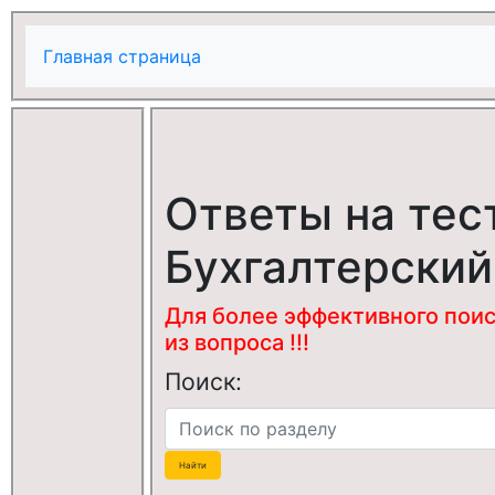
Главная страница
Ответы на тес
Бухгалтерский
Для более эффективного поис
из вопроса !!!
Поиск: