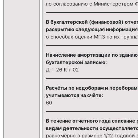
по согласованию с Министерством 
В бухгалтерской (финансовой) отч
раскрытию следующая информация
о способах оценки МПЗ по их групп
Начисление амортизации по зданию
бухгалтерской записью:
Д-т 26 К-т 02
Расчёты по недоборам и переборам 
учитываются на счёте:
60
В течение отчетного года списание
видам деятельности осуществляетс
равномерно в размере 1/12 годовой