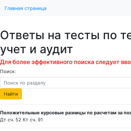
Главная страница
Ответы на тесты по т
учет и аудит
Для более эффективного поиска следует ввод
Поиск:
Положительные курсовые разницы по расчетам за пос
Дт сч. 52 Кт сч. 91