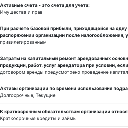
Активные счета - это счета для учета:
Имущества и прав
При расчете базовой прибыли, приходящейся на одну
распоряжении организации после налогообложения, у
привилегированным
Затраты на капитальный ремонт арендованных основн
продукции, работ, услуг арендатора при условии, если
договором аренды предусмотрено проведение капитал
Активы организации по времени использования подра
Долгосрочные, Текущие
К краткосрочным обязательствам организации относя
Краткосрочные кредиты и займы