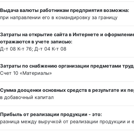
Выдача валюты работникам предприятия возможна:
при направлении его в командировку за границу
Затраты на открытие сайта в Интернете и оформление
отражаются в учете записью:
Д-т 08 К-т 76; Д-т 04 К-т 08
Затраты по снабжению организации предметами труда
Счет 10 «Материалы»
Сумма дооценки основных средств в результате их пе
в добавочный капитал
Прибыль от реализации продукции - это:
разница между выручкой от реализации продукции и 