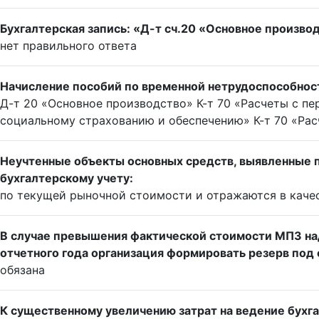
Бухгалтерская запись: «Д-т сч.20 «Основное производ
нет правильного ответа
Начисление пособий по временной нетрудоспособнос
Д-т 20 «Основное производство» К-т 70 «Расчеты с пе
социальному страхованию и обеспечению» К-т 70 «Рас
Неучтенные объекты основных средств, выявленные 
бухгалтерскому учету:
по текущей рыночной стоимости и отражаются в каче
В случае превышения фактической стоимости МПЗ на
отчетного года организация формировать резерв под
обязана
К существенному увеличению затрат на ведение бухг