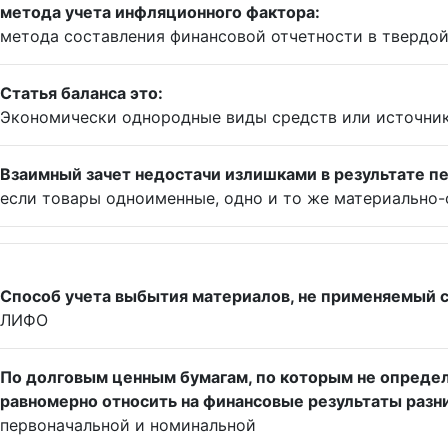
метода учета инфляционного фактора:
метода составления финансовой отчетности в твердо
Статья баланса это:
Экономически однородные виды средств или источни
Взаимный зачет недостачи излишками в результате п
если товары одноименные, одно и то же материально-
Способ учета выбытия материалов, не применяемый с 1
ЛИФО
По долговым ценным бумагам, по которым не определ
равномерно относить на финансовые результаты раз
первоначальной и номинальной