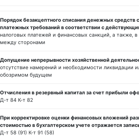
Порядок безакцептного списания денежных средств с
платежных требований в соответствии с действующим
налоговых платежей и финансовых санкций, а также, 
между сторонами
Допущение непрерывности хозяйственной деятельнос
отсутствие намерений и необходимости ликвидации и
обозримом будущем
Отчисления в резервный капитал за счет прибыли оф
Д-т 84 К-т 82
При корректировке оценки финансовых вложений раз
стоимостью в бухгалтерском учете отражается запис
Д-т 58 (91) К-т 91 (58)