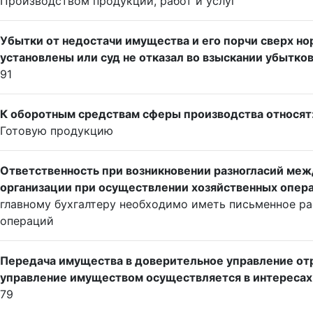
Производством продукции, работ и услуг
Убытки от недостачи имущества и его порчи сверх но
установлены или суд не отказал во взыскании убытков
91
К оборотным средствам сферы производства относят
Готовую продукцию
Ответственность при возникновении разногласий меж
организации при осуществлении хозяйственных опера
главному бухгалтеру необходимо иметь письменное р
операций
Передача имущества в доверительное управление от
управление имуществом осуществляется в интересах
79