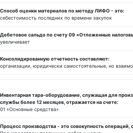
Способ оценки материалов по методу ЛИФО - это:
себестоимость последних по времени закупок
Дебетовое сальдо по счету 09 «Отложенные налогов
увеличивает
Консолидированную отчетность составляют:
организации, юридически самостоятельные, но взаим
Инвентарная тара-оборудование, служащая для произ
службы более 12 месяцев, отражается на счете:
01 «Основные средства»
Процесс производства - это совокупность операций, с