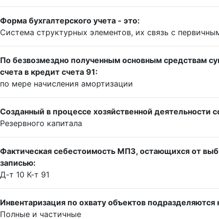
Форма бухгалтерского учета - это:
Система структурных элементов, их связь с первичн
По безвозмездно полученным основным средствам сум
счета в кредит счета 91:
по мере начисления амортизации
Созданный в процессе хозяйственной деятельности с
Резервного капитала
Фактическая себестоимость МПЗ, остающихся от выб
записью:
Д-т 10 К-т 91
Инвентаризация по охвату объектов подразделяются 
Полные и частичные