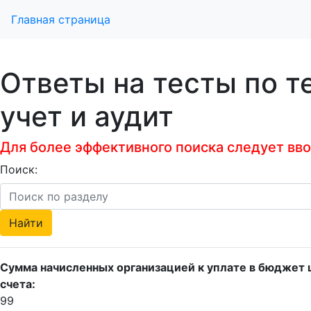
Главная страница
Ответы на тесты по т
учет и аудит
Для более эффективного поиска следует ввод
Поиск:
Сумма начисленных организацией к уплате в бюджет 
счета:
99