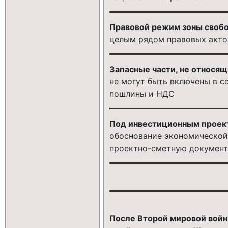
Правовой режим зоны свобо
целым рядом правовых акто
Запасные части, не относящ
не могут быть включены в с
пошлины и НДС
Под инвестиционным проек
обоснование экономической
проектно-сметную документ
После Второй мировой войн