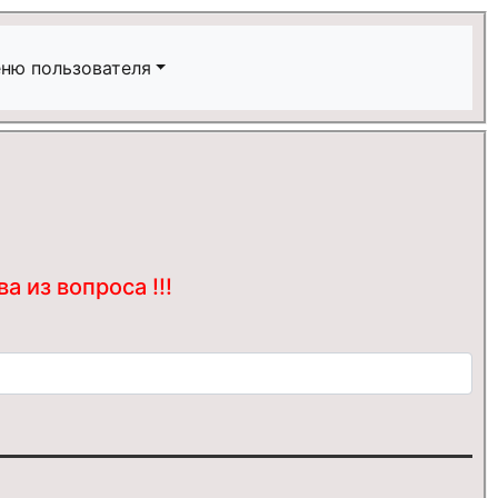
ню пользователя
 из вопроса !!!