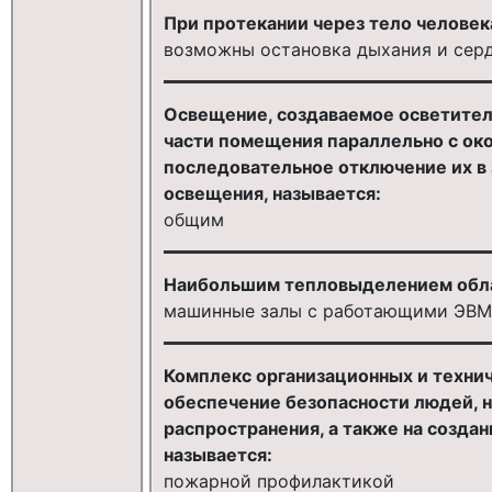
При протекании через тело человек
возможны остановка дыхания и сер
Освещение, создаваемое осветител
части помещения параллельно с о
последовательное отключение их в 
освещения, называется:
общим
Наибольшим тепловыделением обл
машинные залы с работающими ЭВМ
Комплекс организационных и техни
обеспечение безопасности людей, н
распространения, а также на созда
называется:
пожарной профилактикой