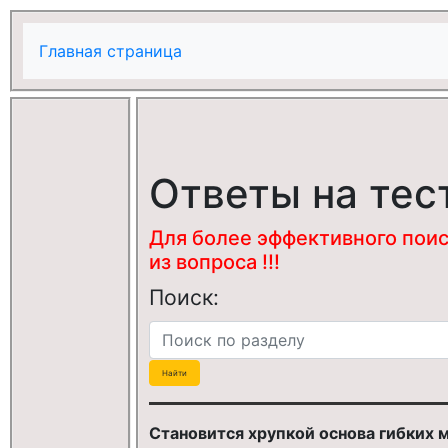
Главная страница
Ответы на тес
Для более эффективного поис
из вопроса !!!
Поиск:
Становится хрупкой основа гибких 