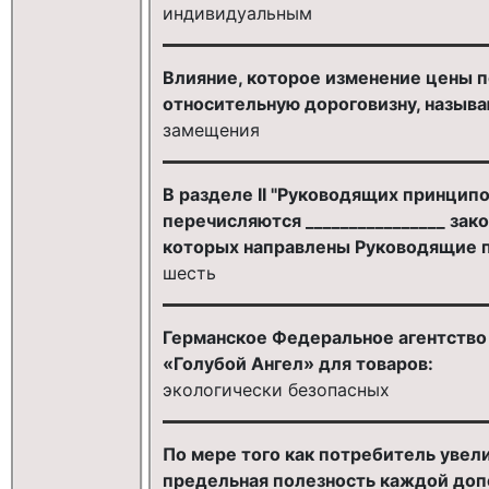
индивидуальным
Влияние, которое изменение цены п
относительную дороговизну, назыв
замещения
В разделе II "Руководящих принцип
перечисляются ________________ за
которых направлены Руководящие 
шесть
Германское Федеральное агентство
«Голубой Ангел» для товаров:
экологически безопасных
По мере того как потребитель увел
предельная полезность каждой доп