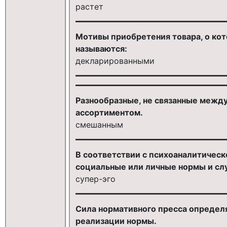
растет
Мотивы приобретения товара, о кот
называются:
декларированными
Разнообразные, не связанные между 
ассортиментом.
смешанным
В соответствии с психоаналитическо
социальные или личные нормы и сл
супер-эго
Сила нормативного пресса определя
реализации нормы.