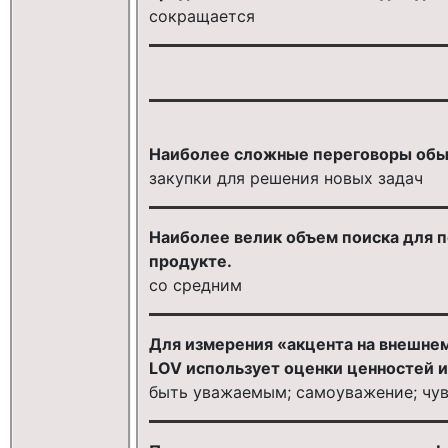
сокращается
Наиболее сложные переговоры обыч
закупки для решения новых задач
Наиболее велик объем поиска для по
продукте.
со средним
Для измерения «акцента на внешн
LOV использует оценки ценностей и
быть уважаемым; самоуважение; чу