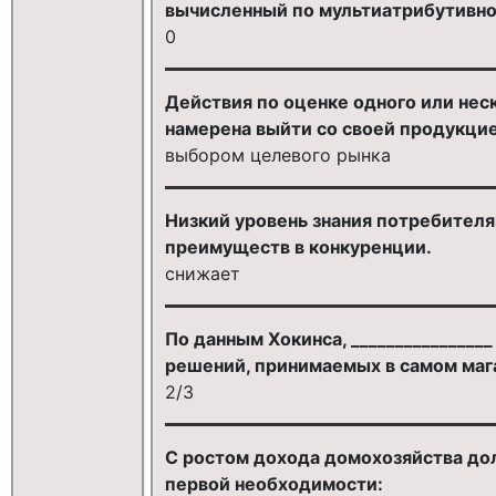
вычисленный по мультиатрибутивно
0
Действия по оценке одного или нес
намерена выйти со своей продукцие
выбором целевого рынка
Низкий уровень знания потребителя
преимуществ в конкуренции.
снижает
По данным Хокинса, _______________
решений, принимаемых в самом маг
2/3
С ростом дохода домохозяйства дол
первой необходимости: