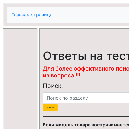
Главная страница
Ответы на тес
Для более эффективного поис
из вопроса !!!
Поиск:
Если модель товара воспринимается