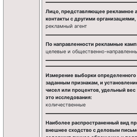
Лицо, представляющее рекламное а
контакты с другими организациями, 
рекламный агент
По направленности рекламные камп
целевые и общественно-направленн
Измерение выборки определенного 
заданным признакам, и установлени
чисел или процентов, удельный вес
это исследования:
количественные
Наиболее распространенный вид пр
внешнее сходство с деловым письм