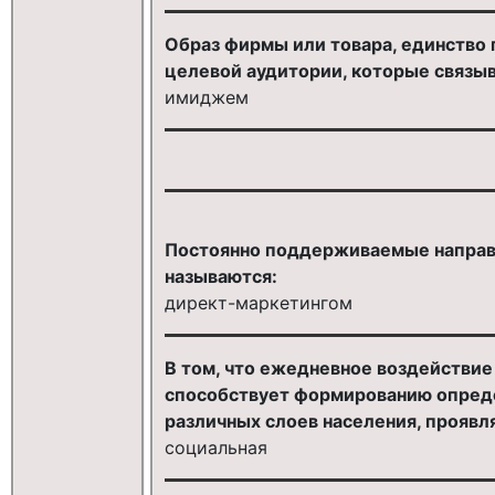
Образ фирмы или товара, единство 
целевой аудитории, которые связыв
имиджем
Постоянно поддерживаемые направ
называются:
директ-маркетингом
В том, что ежедневное воздействи
способствует формированию опред
различных слоев населения, проявл
социальная