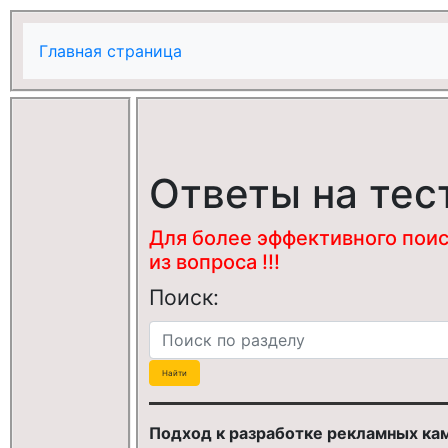
Главная страница
Ответы на тес
Для более эффективного поис
из вопроса !!!
Поиск:
Подход к разработке рекламных кам