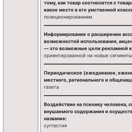
тому, как товар соотносится с това
какое место в его умственной класс
позиционированием
Информирование о расширении ассо
возможностей использования, акцен
— это возможные цели рекламной к
ориентированной на новые сегменты
Периодическое (ежедневное, еженед
местного, регионального и общенац
газета
Воздействие на психику человека, 
внушаемого содержания и осуществл
название:
суггестия