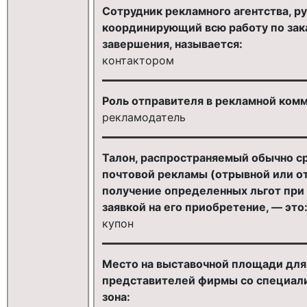
Сотрудник рекламного агентства, р
координирующий всю работу по зака
завершения, называется:
контактором
Роль отправителя в рекламной ком
рекламодатель
Талон, распространяемый обычно с
почтовой рекламы (отрывной или от
получение определенных льгот при
заявкой на его приобретение, — это
купон
Место на выставочной площади для
представителей фирмы со специали
зона: