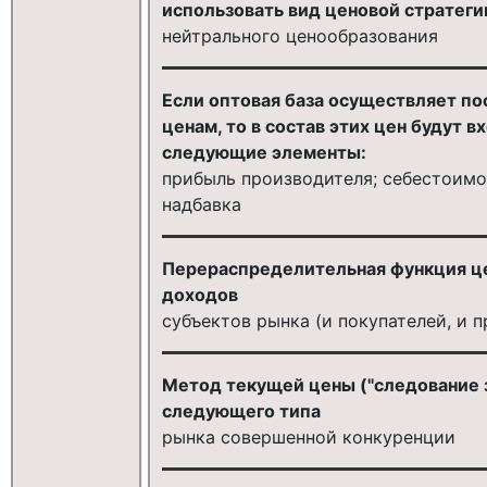
использовать вид ценовой стратеги
нейтрального ценообразования
Если оптовая база осуществляет по
ценам, то в состав этих цен будут 
следующие элементы:
прибыль производителя; себестоимо
надбавка
Перераспределительная функция ц
доходов
субъектов рынка (и покупателей, и 
Метод текущей цены ("следование з
следующего типа
рынка совершенной конкуренции