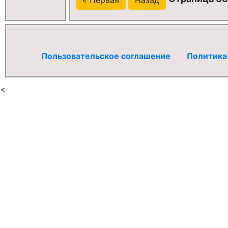
Пользовательское соглашение
Политика
<