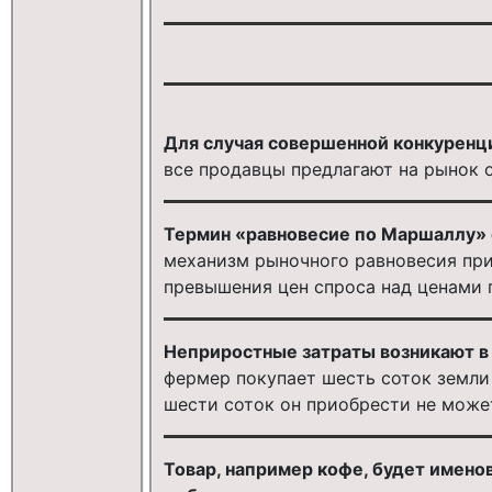
Для случая совершенной конкуренц
все продавцы предлагают на рынок
Термин «равновесие по Маршаллу» оз
механизм рыночного равновесия при
превышения цен спроса над ценами 
Неприростные затраты возникают в
фермер покупает шесть соток земли 
шести соток он приобрести не може
Товар, например кофе, будет имено