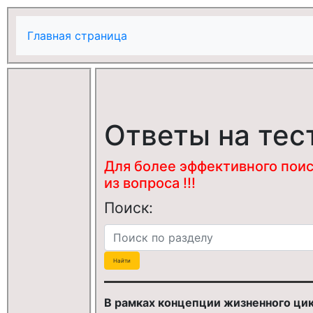
Главная страница
Ответы на тес
Для более эффективного поис
из вопроса !!!
Поиск:
В рамках концепции жизненного цик