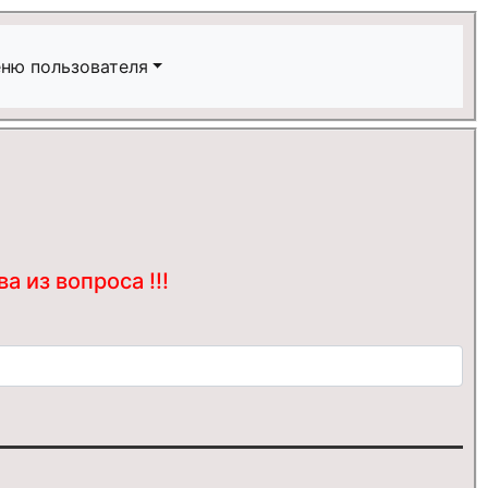
ню пользователя
 из вопроса !!!