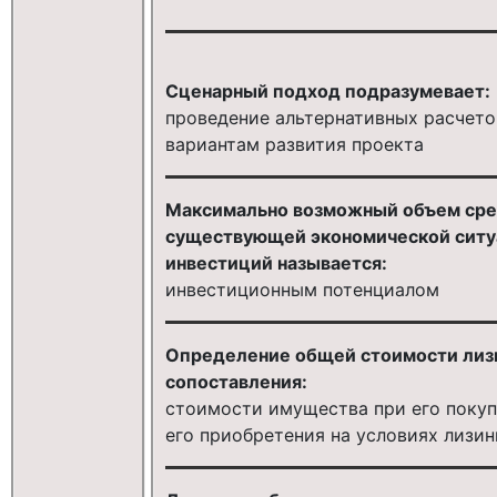
Сценарный подход подразумевает:
проведение альтернативных расчет
вариантам развития проекта
Максимально возможный объем средс
существующей экономической ситуа
инвестиций называется:
инвестиционным потенциалом
Определение общей стоимости лизи
сопоставления:
стоимости имущества при его покуп
его приобретения на условиях лизин