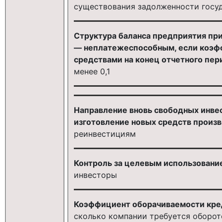
существования задолженности госу
Структура баланса предприятия пр
— неплатежеспособным, если коэф
средствами на конец отчетного пер
менее 0,1
Направление вновь свободных инве
изготовление новых средств произв
реинвестициям
Контроль за целевым использовани
инвесторы
Коэффициент оборачиваемости кре
сколько компании требуется оборот