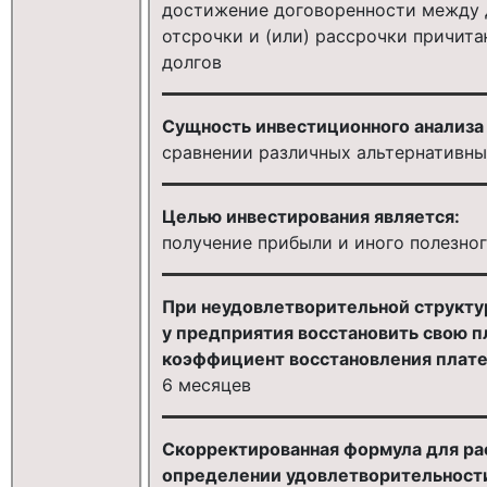
достижение договоренности между 
отсрочки и (или) рассрочки причит
долгов
Сущность инвестиционного анализа 
сравнении различных альтернативны
Целью инвестирования является:
получение прибыли и иного полезно
При неудовлетворительной структу
у предприятия восстановить свою 
коэффициент восстановления плате
6 месяцев
Скорректированная формула для ра
определении удовлетворительности