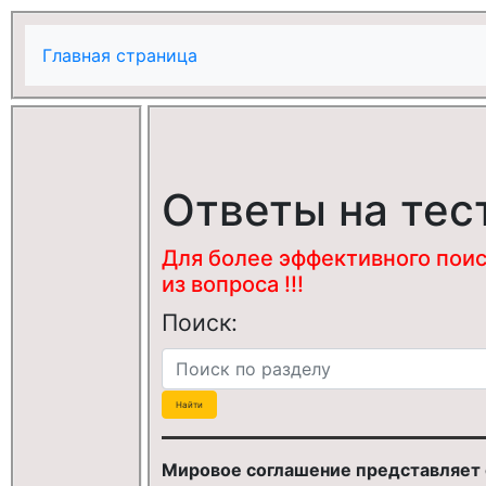
Главная страница
Ответы на тес
Для более эффективного поис
из вопроса !!!
Поиск:
Мировое соглашение представляет с