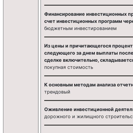
Финансирование инвестиционных пр
счет инвестиционных программ чере
бюджетным инвестированием
Из цены и причитающегося процентн
следующего за днем выплаты после
сделке включительно, складываетс
покупная стоимость
К основным методам анализа отчетн
трендовый
Оживление инвестиционной деятель
дорожного и жилищного строительс