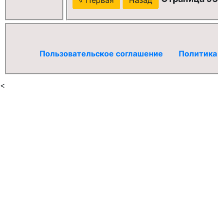
Пользовательское соглашение
Политика
<