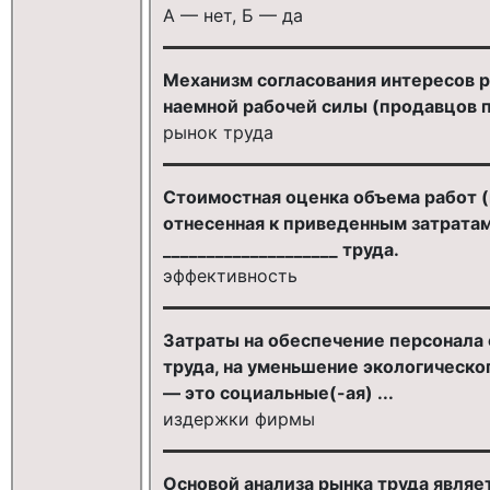
А — нет, Б — да
Механизм согласования интересов р
наемной рабочей силы (продавцов п
рынок труда
Стоимостная оценка объема работ (п
отнесенная к приведенным затратам
____________________ труда.
эффективность
Затраты на обеспечение персонала 
труда, на уменьшение экологическ
— это социальные(-ая) ...
издержки фирмы
Основой анализа рынка труда являе