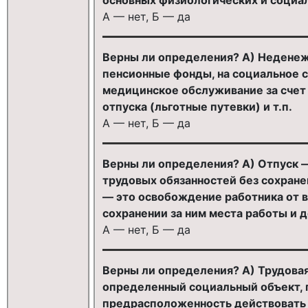
А — нет, Б — да
Верны ли определения? А) Неденеж
пенсионные фонды, на социальное с
медицинское обслуживание за счет 
отпуска (льготные путевки) и т.п.
А — нет, Б — да
Верны ли определения? А) Отпуск 
трудовых обязанностей без сохране
— это освобождение работника от 
сохранении за ним места работы и 
А — нет, Б — да
Верны ли определения? А) Трудовая
определенный социальный объект
предрасположенность действовать