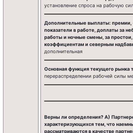
установление спроса на рабочую си
Дополнительные выплаты: премии, 
показатели в работе, доплаты за не
работы и ночные смены, за простои
коэффициентам и северным надбавкам
дополнительная
Основная функция текущего рынка т
перераспределении рабочей силы м
Верны ли определения? А) Партнер
характеризующихся тем, что наемн
рассматриваются в качестве партне