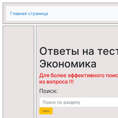
Главная страница
Ответы на тес
Экономика
Для более эффективного поис
из вопроса !!!
Поиск: