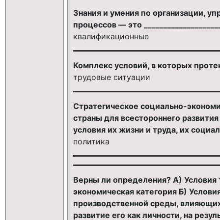
Знания и умения по организации, у
процессов — это __________________
квалификационные
Комплекс условий, в которых проте
трудовые ситуации
Стратегическое социально-экономи
страны для всестороннего развити
условия их жизни и труда, их социа
политика
Верны ли определения? А) Условия
экономическая категория Б) Услови
производственной среды, влияющих 
развитие его как личности, на резул