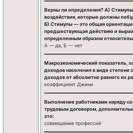
Верны ли определения? А) Стимулы
воздействия, которые должны побу
Б) Стимулы — это общая ориентаци
предшествующая действию и выра
определенным образом относительн
А — да, Б — нет
Макроэкономический показатель,
доходов населения в виде степени
доходов от абсолютно равного их р
коэффициент Джини
Выполнение работниками наряду со 
трудовым договором, дополнительн
это:
совмещение профессий