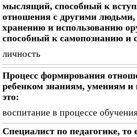
мыслящий, способный к вступ
отношения с другими людьми,
хранению и использованию ору
способный к самопознанию и 
личность
Процесс формирования отнош
ребенком знаниям, умениям и
это:
воспитание в процессе обучени
Специалист по педагогике, то