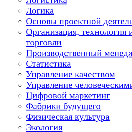
Логика
Основы проектной деятел
Организация, технология 
торговли
Производственный менед
Статистика
Управление качеством
Управление человеческим
Цифровой маркетинг
Фабрики будущего
Физическая культура
Экология