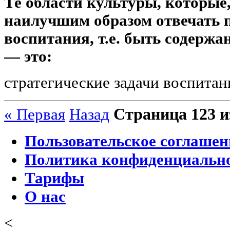
Те области культуры, которые,
наилучшим образом отвечать 
воспитания, т.е. быть содерж
— это:
стратегические задачи воспитан
Страница 123 и
« Первая
Назад
Пользовательское соглашен
Политика конфиденциальн
Тарифы
О нас
<