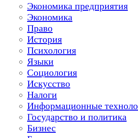
Экономика предприятия
Экономика
Право
История
Психология
Языки
Социология
Искусство
Налоги
Информационные техноло
Государство и политика
Бизнес