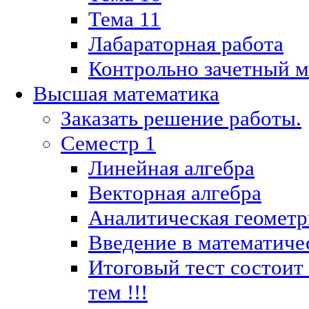
Тема 11
Лабараторная работа
Контрольно зачетный м
Высшая математика
Заказать решение работы.
Семестр 1
Линейная алгебра
Векторная алгебра
Аналитическая геометр
Введение в математиче
Итоговый тест состоит
тем !!!