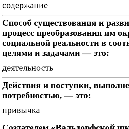
содержание
Способ существования и разви
процесс преобразования им о
социальной реальности в соотв
целями и задачами — это:
деятельность
Действия и поступки, выполне
потребностью, — это:
привычка
Создателем «Вальдорфской шк