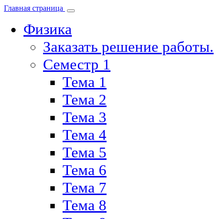
Главная страница
Физика
Заказать решение работы.
Семестр 1
Тема 1
Тема 2
Тема 3
Тема 4
Тема 5
Тема 6
Тема 7
Тема 8