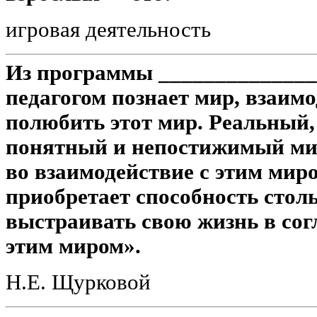
игровая деятельность
Из программы ______________
педагогом познает мир, взаимо
полюбить этот мир. Реальный,
понятный и непостижимый мир
во взаимодействие с этим мир
приобретает способность стол
выстраивать свою жизнь в сог
этим миром».
Н.Е. Щурковой