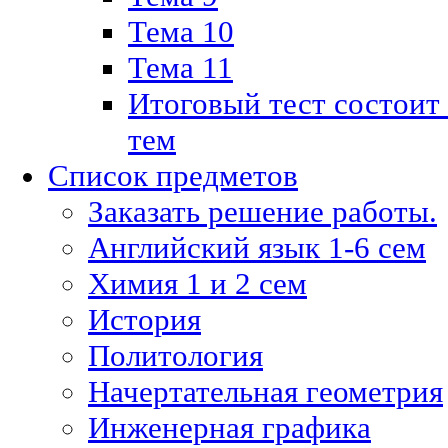
Тема 10
Тема 11
Итоговый тест состоит
тем
Список предметов
Заказать решение работы.
Английский язык 1-6 сем
Химия 1 и 2 сем
История
Политология
Начертательная геометрия
Инженерная графика