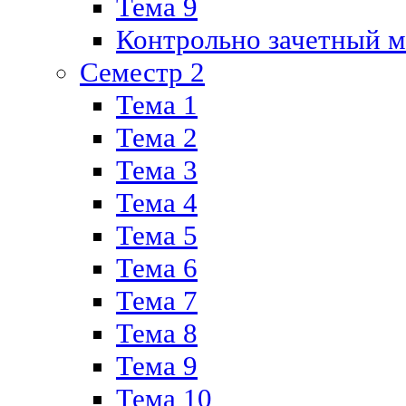
Тема 9
Контрольно зачетный м
Семестр 2
Тема 1
Тема 2
Тема 3
Тема 4
Тема 5
Тема 6
Тема 7
Тема 8
Тема 9
Тема 10