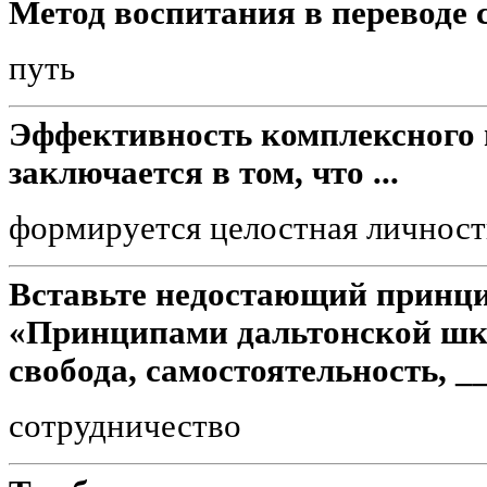
Метод воспитания в переводе с
путь
Эффективность комплексного 
заключается в том, что ...
формируется целостная личност
Вставьте недостающий принци
«Принципами дальтонской шк
свобода, самостоятельность, _
сотрудничество