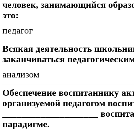
человек, занимающийся образ
это:
педагог
Всякая деятельность школьни
заканчиваться педагогически
анализом
Обеспечение воспитаннику ак
организуемой педагогом восп
____________________ воспит
парадигме.