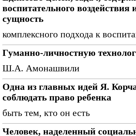
воспитательного воздействия 
сущность
комплексного подхода к воспит
Гуманно-личностную технолог
Ш.А. Амонашвили
Одна из главных идей Я. Корч
соблюдать право ребенка
быть тем, кто он есть
Человек, наделенный социаль