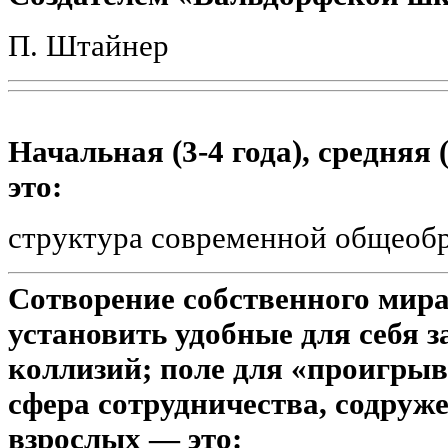
П. Штайнер
Начальная (3-4 года), средняя (
это:
структура современной общеоб
Сотворение собственного мира
установить удобные для себя 
коллизий; поле для «проигры
сфера сотрудничества, содруже
взрослых — это: