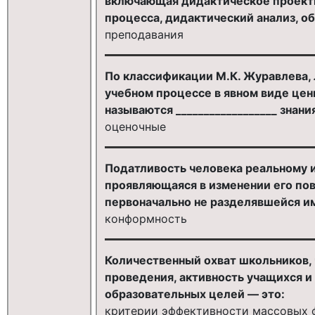
включающая дидактическое проекти
процесса, дидактический анализ, о
преподавания
По классификации М.К. Журавлева, 
учебном процессе в явном виде цен
называются __________________ знани
оценочные
Податливость человека реальному 
проявляющаяся в изменении его пов
первоначально не разделявшейся им
конформность
Количественный охват школьников, 
проведения, активность учащихся и
образовательных целей — это:
критерии эффективности массовых 