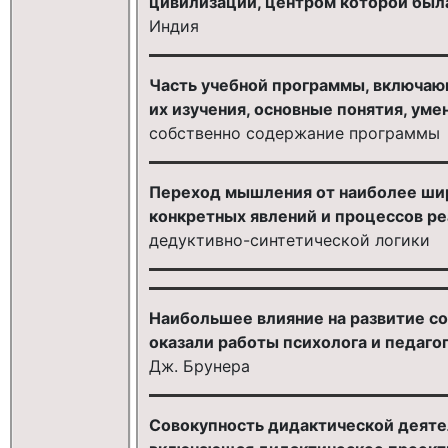
цивилизации, центром которой был
Индия
Часть учебной программы, включаю
их изучения, основные понятия, уме
собственно содержание программы
Переход мышления от наиболее ши
конкретных явлений и процессов р
дедуктивно-синтетической логики
Наибольшее влияние на развитие с
оказали работы психолога и педаго
Дж. Брунера
Совокупность дидактической деяте