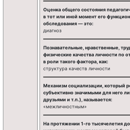
Оценка общего состояния педагоги
в тот или иной момент его функцион
обследования — это:
диагноз
Познавательные, нравственные, тру
физические качества личности по 
в роли такого фактора, как:
структура качеств личности
Механизм социализации, который р
субъективно значимыми для него ли
друзьями и т.п.), называется:
«межличностным»
На протяжении 1-го тысячелетия до