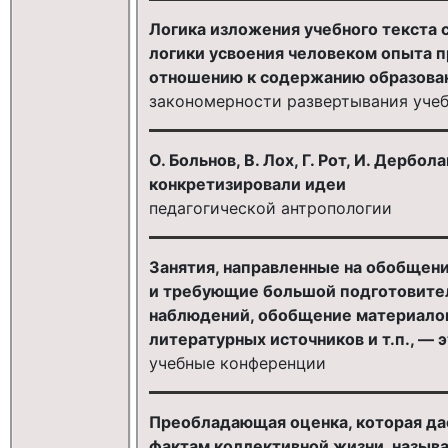
Логика изложения учебного текста 
логики усвоения человеком опыта 
отношению к содержанию образовани
закономерности развертывания учеб
О. Больнов, В. Лох, Г. Рот, И. Дербол
конкретизировали идеи
педагогической антропологии
Занятия, направленные на обобщен
и требующие большой подготовите
наблюдений, обобщение материалов 
литературных источников и т.п., — э
учебные конференции
Преобладающая оценка, которая да
фактам коллективной жизни, называ