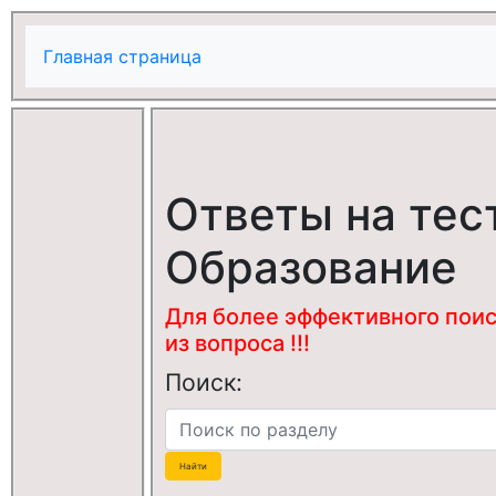
Главная страница
Ответы на тес
Образование
Для более эффективного поис
из вопроса !!!
Поиск: