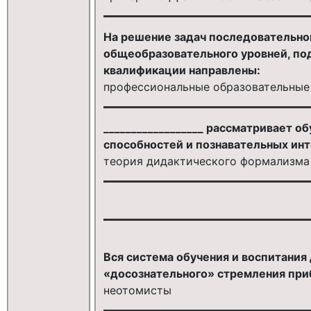
На решение задач последовательно
общеобразовательного уровней, по
квалификации направлены:
профессиональные образовательны
__________________ рассматривает о
способностей и познавательных инт
теория дидактического формализма
Вся система обучения и воспитания
«досознательного» стремления приб
неотомисты