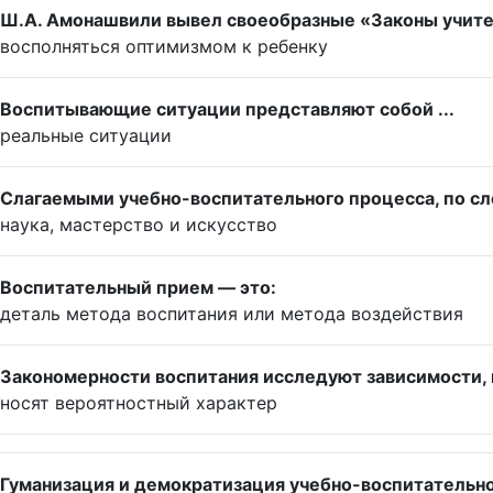
Ш.А. Амонашвили вывел своеобразные «Законы учител
восполняться оптимизмом к ребенку
Воспитывающие ситуации представляют собой ...
реальные ситуации
Слагаемыми учебно-воспитательного процесса, по сл
наука, мастерство и искусство
Воспитательный прием — это:
деталь метода воспитания или метода воздействия
Закономерности воспитания исследуют зависимости,
носят вероятностный характер
Гуманизация и демократизация учебно-воспитательно