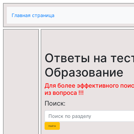
Главная страница
Ответы на тес
Образование
Для более эффективного поис
из вопроса !!!
Поиск: