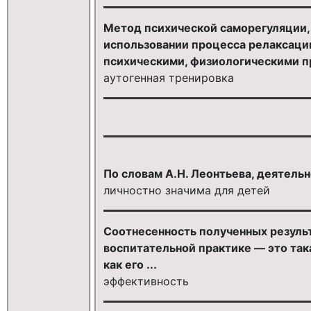
Метод психической саморегуляции, 
использовании процесса релаксаци
психическими, физиологическими п
аутогенная тренировка
По словам А.Н. Леонтьева, деятельн
личностно значима для детей
Соотнесенность полученных резуль
воспитательной практике — это так
как его ...
эффективность