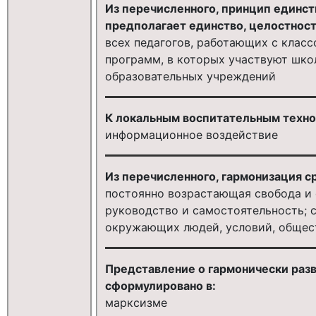
Из перечисленного, принцип единст
предполагает единство, целостност
всех педагогов, работающих с класс
программ, в которых участвуют шко
образовательных учреждений
К локальным воспитательным техно
информационное воздействие
Из перечисленного, гармонизация с
постоянно возрастающая свобода и 
руководство и самостоятельность; 
окружающих людей, условий, общест
Представление о гармонически разв
сформулировано в:
марксизме