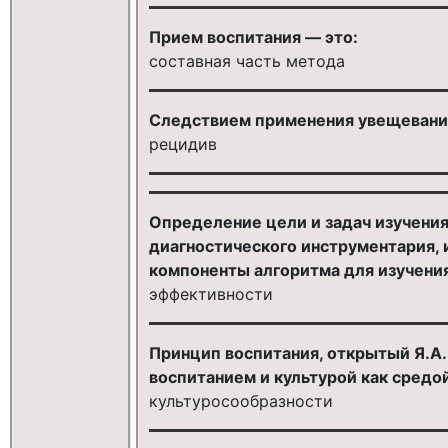
Прием воспитания — это:
составная часть метода
Следствием применения увещевания
рецидив
Определение цели и задач изучения
диагностического инструментария, 
компоненты алгоритма для изучения 
эффективности
Принцип воспитания, открытый Я.А
воспитанием и культурой как средо
культуросообразности