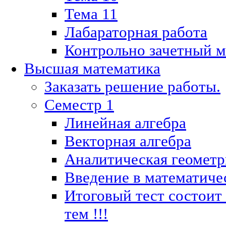
Тема 11
Лабараторная работа
Контрольно зачетный м
Высшая математика
Заказать решение работы.
Семестр 1
Линейная алгебра
Векторная алгебра
Аналитическая геометр
Введение в математиче
Итоговый тест состоит
тем !!!