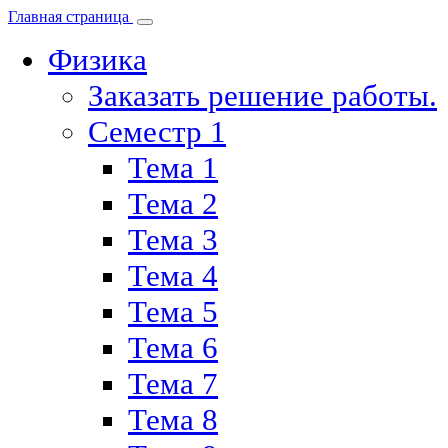
Главная страница
Физика
Заказать решение работы.
Семестр 1
Тема 1
Тема 2
Тема 3
Тема 4
Тема 5
Тема 6
Тема 7
Тема 8