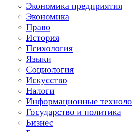
Экономика предприятия
Экономика
Право
История
Психология
Языки
Социология
Искусство
Налоги
Информационные техноло
Государство и политика
Бизнес