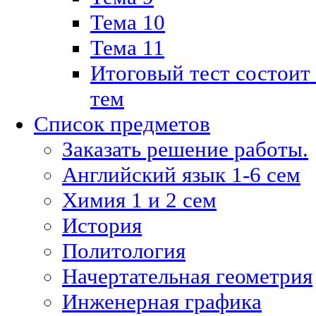
Тема 10
Тема 11
Итоговый тест состоит
тем
Список предметов
Заказать решение работы.
Английский язык 1-6 сем
Химия 1 и 2 сем
История
Политология
Начертательная геометрия
Инженерная графика