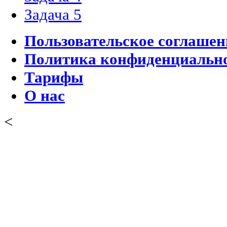
Задача 5
Пользовательское соглашен
Политика конфиденциальн
Тарифы
О нас
<