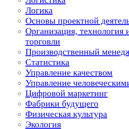
Логика
Основы проектной деятел
Организация, технология 
торговли
Производственный менед
Статистика
Управление качеством
Управление человеческим
Цифровой маркетинг
Фабрики будущего
Физическая культура
Экология