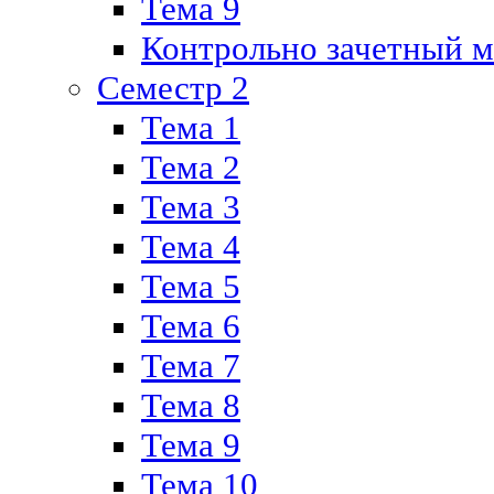
Тема 9
Контрольно зачетный м
Семестр 2
Тема 1
Тема 2
Тема 3
Тема 4
Тема 5
Тема 6
Тема 7
Тема 8
Тема 9
Тема 10