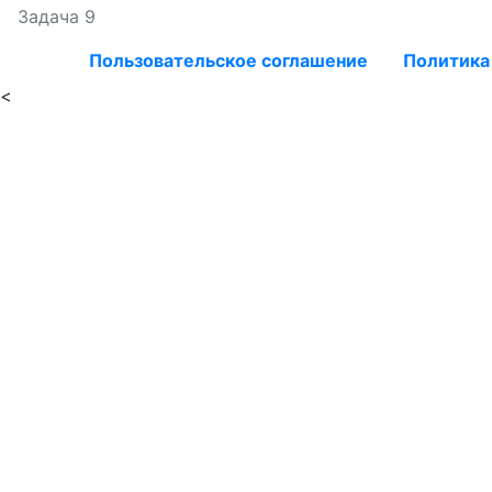
Задача 9
Пользовательское соглашение
Политика
<