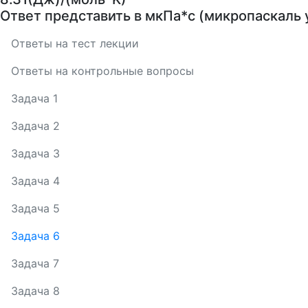
Ответ представить в мкПа*с (микропаскаль
Ответы на тест лекции
Ответы на контрольные вопросы
Задача 1
Задача 2
Задача 3
Задача 4
Задача 5
Задача 6
Задача 7
Задача 8