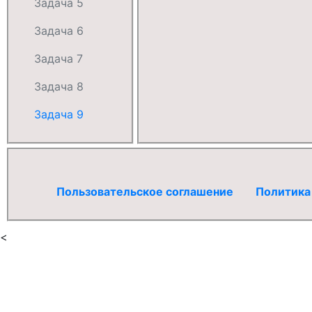
Задача 5
Задача 6
Задача 7
Задача 8
Задача 9
Пользовательское соглашение
Политика
<