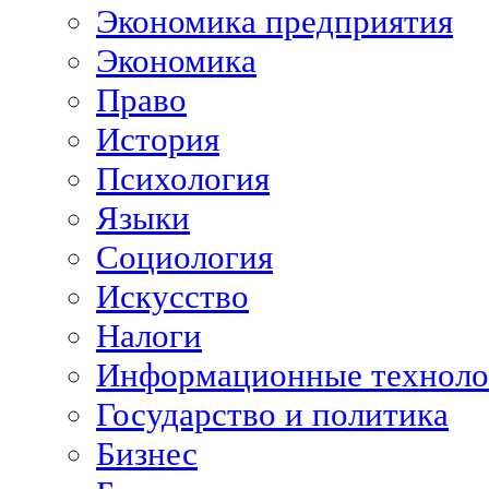
Экономика предприятия
Экономика
Право
История
Психология
Языки
Социология
Искусство
Налоги
Информационные техноло
Государство и политика
Бизнес