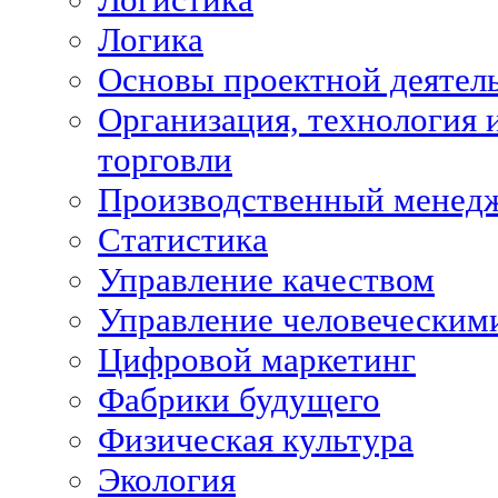
Логика
Основы проектной деятел
Организация, технология 
торговли
Производственный менед
Статистика
Управление качеством
Управление человеческим
Цифровой маркетинг
Фабрики будущего
Физическая культура
Экология