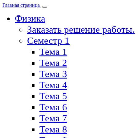
Главная страница
Физика
Заказать решение работы.
Семестр 1
Тема 1
Тема 2
Тема 3
Тема 4
Тема 5
Тема 6
Тема 7
Тема 8