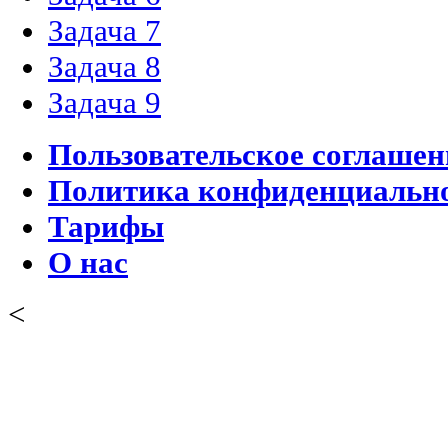
Задача 7
Задача 8
Задача 9
Пользовательское соглашен
Политика конфиденциальн
Тарифы
О нас
<