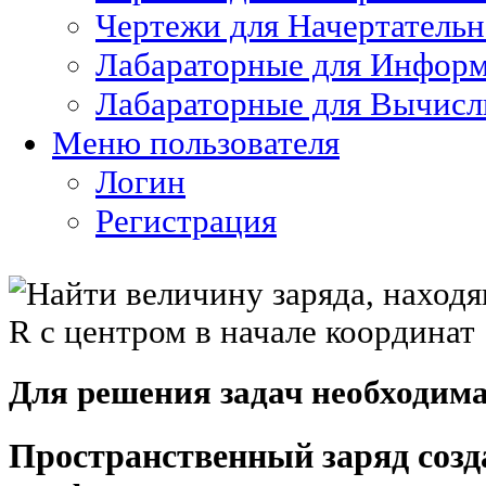
Чертежи для Начертатель
Лабараторные для Информ
Лабараторные для Вычисл
Меню пользователя
Логин
Регистрация
Для решения задач необходим
Пространственный заряд созд