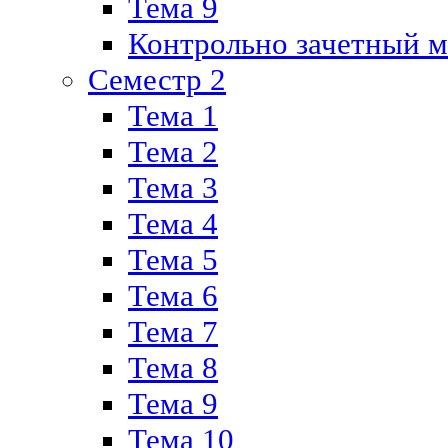
Тема 9
Контрольно зачетный м
Семестр 2
Тема 1
Тема 2
Тема 3
Тема 4
Тема 5
Тема 6
Тема 7
Тема 8
Тема 9
Тема 10