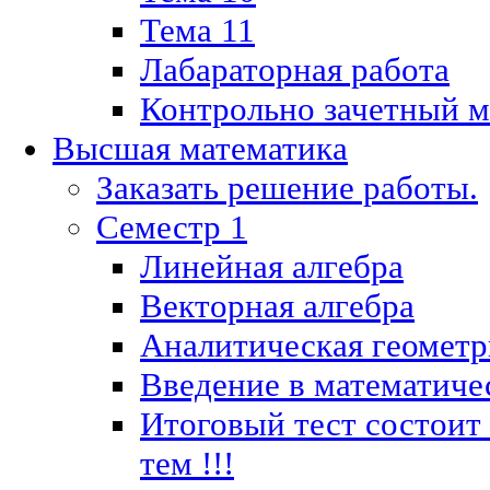
Тема 11
Лабараторная работа
Контрольно зачетный м
Высшая математика
Заказать решение работы.
Семестр 1
Линейная алгебра
Векторная алгебра
Аналитическая геометр
Введение в математиче
Итоговый тест состоит
тем !!!