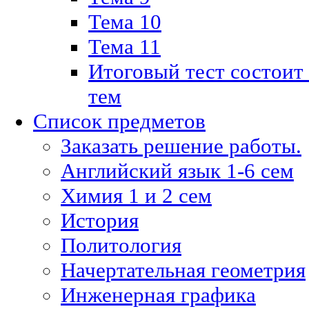
Тема 10
Тема 11
Итоговый тест состоит
тем
Список предметов
Заказать решение работы.
Английский язык 1-6 сем
Химия 1 и 2 сем
История
Политология
Начертательная геометрия
Инженерная графика