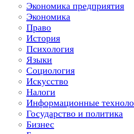
Экономика предприятия
Экономика
Право
История
Психология
Языки
Социология
Искусство
Налоги
Информационные техноло
Государство и политика
Бизнес