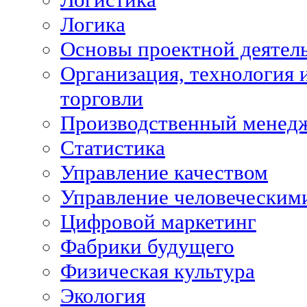
Логика
Основы проектной деятел
Организация, технология 
торговли
Производственный менед
Статистика
Управление качеством
Управление человеческим
Цифровой маркетинг
Фабрики будущего
Физическая культура
Экология