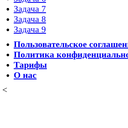
Задача 7
Задача 8
Задача 9
Пользовательское соглашен
Политика конфиденциальн
Тарифы
О нас
<