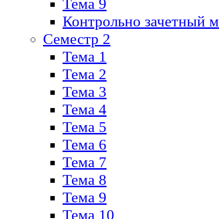
Тема 9
Контрольно зачетный м
Семестр 2
Тема 1
Тема 2
Тема 3
Тема 4
Тема 5
Тема 6
Тема 7
Тема 8
Тема 9
Тема 10