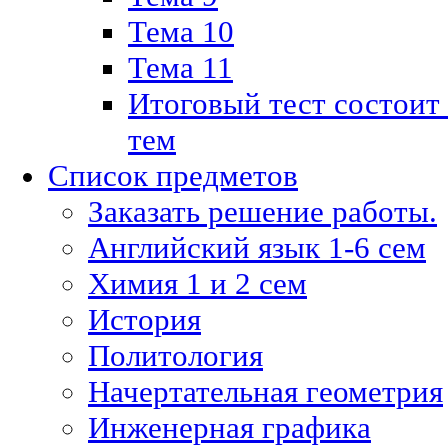
Тема 10
Тема 11
Итоговый тест состоит
тем
Список предметов
Заказать решение работы.
Английский язык 1-6 сем
Химия 1 и 2 сем
История
Политология
Начертательная геометрия
Инженерная графика