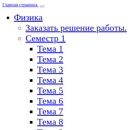
Главная страница
Физика
Заказать решение работы.
Семестр 1
Тема 1
Тема 2
Тема 3
Тема 4
Тема 5
Тема 6
Тема 7
Тема 8