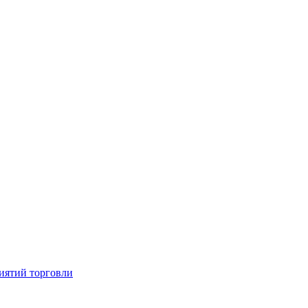
иятий торговли