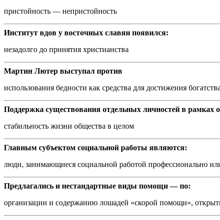
пристойность — непристойность
Институт вдов у восточных славян появился:
незадолго до принятия христианства
Мартин Лютер выступал против
использования бедности как средства для достижения богатств
Поддержка существования отдельных личностей в рамках о
стабильность жизни общества в целом
Главным субъектом социальной работы являются:
люди, занимающиеся социальной работой профессионально ил
Предлагались и нестандартные виды помощи — по:
организации и содержанию лошадей «скорой помощи», откры