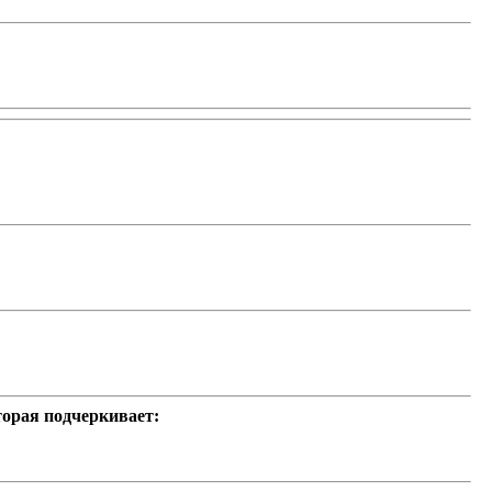
орая подчеркивает: