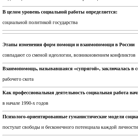
В целом уровень социальной работы определяется:
социальной политикой государства
Этапы изменения форм помощи и взаимопомощи в России
совпадают со сменой идеологии, возникновением конфликтов
Взаимопомощь, называвшаяся «супрягой», заключалась в 
рабочего скота
Как профессиональная деятельность социальная работа нач
в начале 1990-х годов
Психолого-ориентированные гуманистические модели социа
постулат свободы и бесконечного потенциала каждой личности