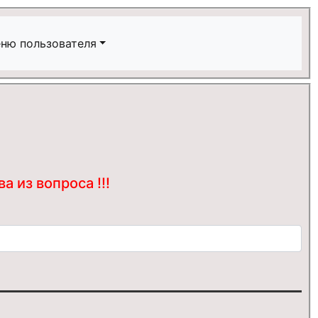
ню пользователя
 из вопроса !!!