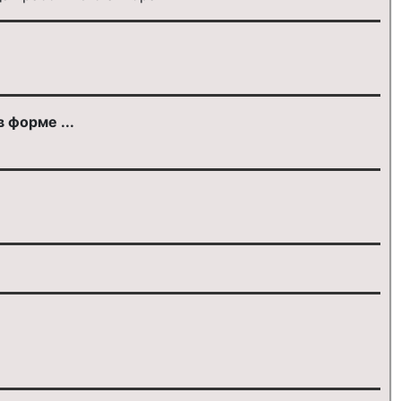
 форме ...