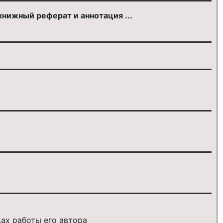
нижный реферат и аннотация ...
ах работы его автора