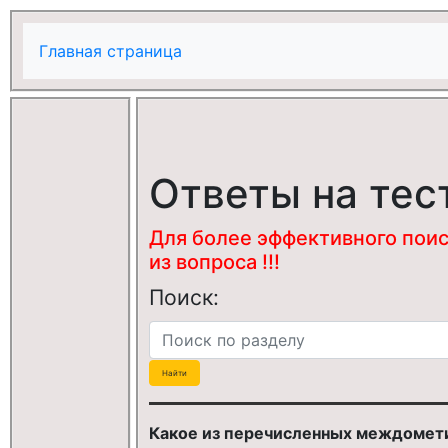
Главная страница
Ответы на тес
Для более эффективного поис
из вопроса !!!
Поиск:
Какое из перечисленных междомет