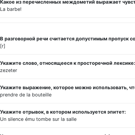
Какое из перечисленных междометий выражает чувст
La barbe!
В разговорной речи считается допустимым пропуск со
[r]
Укажите слово, относящееся к просторечной лексике
zezeter
Укажите выражение, которое можно использовать, что
prendre de la bouteille
Укажите отрывок, в котором используется эпитет:
Un silence ému tombe sur la salle