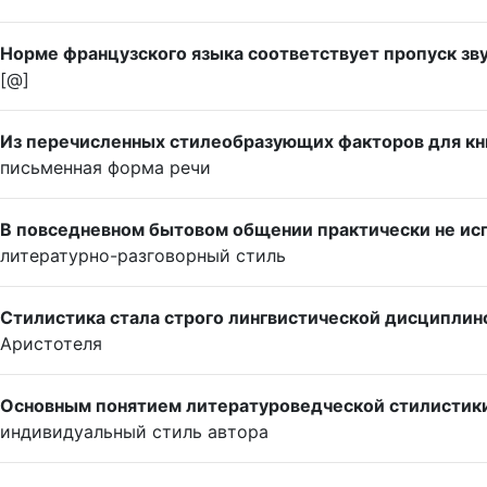
Норме французского языка соответствует пропуск зв
[@]
Из перечисленных стилеобразующих факторов для кн
письменная форма речи
В повседневном бытовом общении практически не ис
литературно-разговорный стиль
Стилистика стала строго лингвистической дисциплин
Аристотеля
Основным понятием литературоведческой стилистики
индивидуальный стиль автора