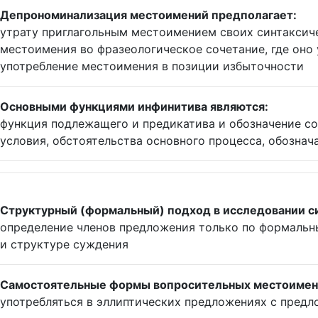
Депрономинализация местоимений предполагает:
утрату приглагольным местоимением своих синтаксичес
местоимения во фразеологическое сочетание, где оно
употребление местоимения в позиции избыточности
Основными функциями инфинитива являются:
функция подлежащего и предикатива и обозначение со
условия, обстоятельства основного процесса, обозна
Структурный (формальный) подход в исследовании с
определение членов предложения только по формальн
и структуре суждения
Самостоятельные формы вопросительных местоимен
употребляться в эллиптических предложениях с предл