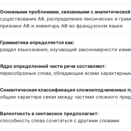
Основными проблемами, связанными с аналитической 
существование АФ, распределение лексических и гра
признаки АФ и инвентарь АФ во французском языке
Грамматика определяется как:
раздел языкознания, изучающий закономерности измен
Ядро определенной части речи составляют:
первообразные слова, обладающие всеми характерным
Семантическая классификация сложноподчиненных п
общем характере связи между частями сложного пре
Валентность в синтаксисе предполагает:
способность слова сочетаться с другими словами