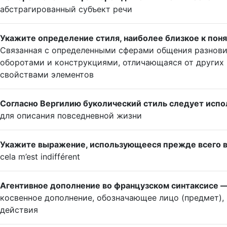
абстрагированный субъект речи
Укажите определение стиля, наиболее близкое к пон
Связанная с определенными сферами общения разнови
оборотами и конструкциями, отличающаяся от других
свойствами элементов
Согласно Вергилию буколический стиль следует испо
для описания повседневной жизни
Укажите выражение, использующееся прежде всего в
cela m’est indifférent
Агентивное дополнение во французском синтаксисе —
косвенное дополнение, обозначающее лицо (предмет)
действия