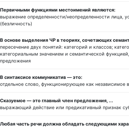
Первичными функциями местоимений являются:
выражение определенности/неопределенности лица, у
(безличность)
В основе выделения ЧР в теориях, сочетающих семант
пересечение двух понятий: категорий и классов; кат
категориальным значением и семантической функцией, 
предложения
В синтаксисе коммуникатив — это:
отдельное слово, функционирующее как независимое 
Сказуемое — это главный член предложения, ...
выражающий действие или предикативный признак су
Любая часть речи должна обладать следующими хар