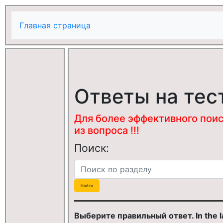
Главная страница
Ответы на тес
Для более эффективного поис
из вопроса !!!
Поиск:
Выберите правильный ответ. In the lat