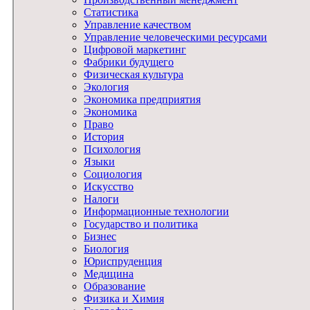
Статистика
Управление качеством
Управление человеческими ресурсами
Цифровой маркетинг
Фабрики будущего
Физическая культура
Экология
Экономика предприятия
Экономика
Право
История
Психология
Языки
Социология
Искусство
Налоги
Информационные технологии
Государство и политика
Бизнес
Биология
Юриспруденция
Медицина
Образование
Физика и Химия