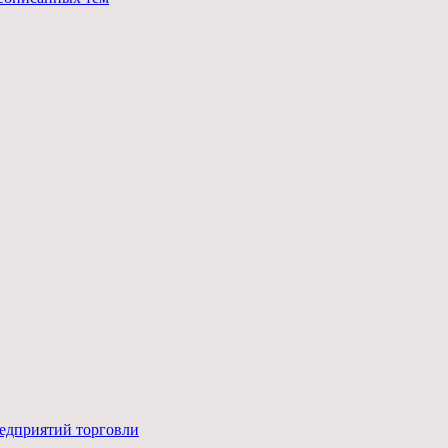
редприятий торговли