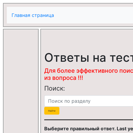
Главная страница
Ответы на тес
Для более эффективного поис
из вопроса !!!
Поиск:
Выберите правильный ответ. Last year