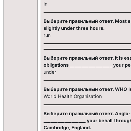
in
Выберите правильный ответ. Most sh
slightly under three hours.
run
Выберите правильный ответ. It is ess
obligations __________________ your pe
under
Выберите правильный ответ. WHO is 
World Health Organisation
Выберите правильный ответ. Anglo-Co
__________________ your behalf through
Cambridge, England.