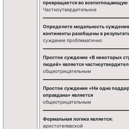
превращается во всепоглощающую 
Частноутвердительное
Определите модальность суждения:
континенты разобщены в результат
суждение проблематично
Простое суждение «В некоторых ст
людей» является частноутвердите
общеотрицательным
Простое суждение «Ни одна поддер
оправдана» является
общеотрицательным
Формальная логика является:
аристотелевской