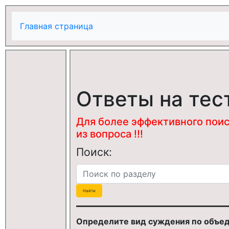
Главная страница
Ответы на тес
Для более эффективного поис
из вопроса !!!
Поиск:
Определите вид суждения по объед