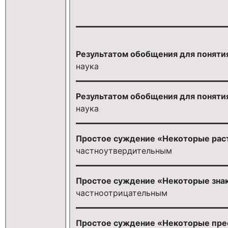
Результатом обобщения для поняти
наука
Результатом обобщения для поняти
наука
Простое суждение «Некоторые раст
частноутвердительным
Простое суждение «Некоторые знак
частноотрицательным
Простое суждение «Некоторые пре