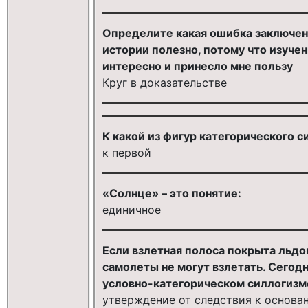
Определите какая ошибка заключен
истории полезно, потому что изуче
интересно и принесло мне пользу
Круг в доказательстве
К какой из фигур категорического
к первой
«Солнце» – это понятие:
единичное
Если взлетная полоса покрыта льдом
самолеты не могут взлетать. Сегодн
условно-категорическом силлогизм
утверждение от следствия к основа