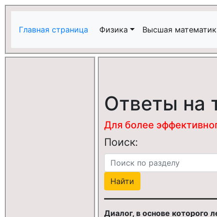
Главная страница
Физика
Высшая математик
Ответы на 
Для более эффективного
Поиск:
Диалог, в основе которого