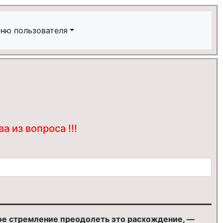
ню пользователя
 из вопроса !!!
ное стремление преодолеть это расхождение, —