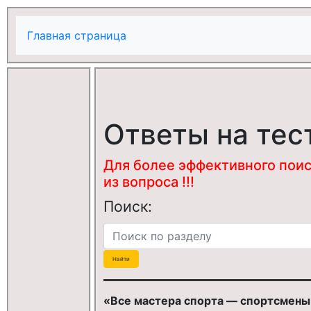
Главная страница
Ответы на тес
Для более эффективного поис
из вопроса !!!
Поиск:
«Все мастера спорта — спортсмены.