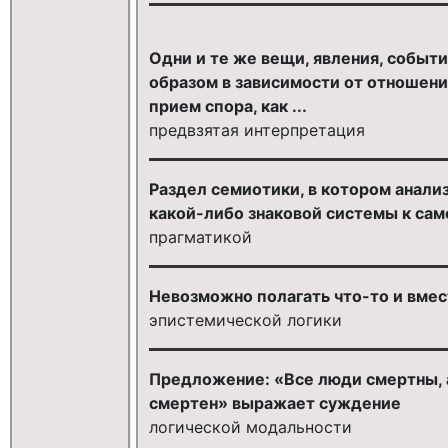
Одни и те же вещи, явления, собы
образом в зависимости от отношени
прием спора, как ...
предвзятая интерпретация
Раздел семиотики, в котором анал
какой-либо знаковой системы к сам
прагматикой
Невозможно полагать что-то и вмест
эпистемической логики
Предложение: «Все люди смертны, а
смертен» выражает суждение
логической модальности