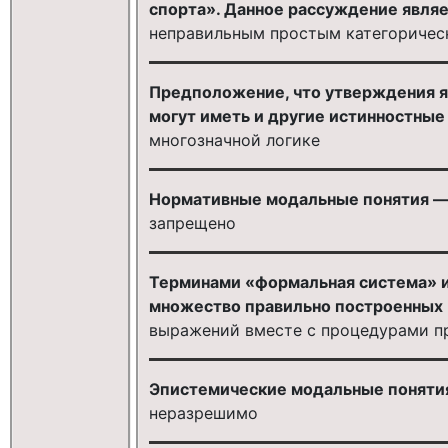
спорта». Данное рассуждение являе
неправильным простым категоричес
Предположение, что утверждения я
могут иметь и другие истинностные 
многозначной логике
Нормативные модальные понятия —
запрещено
Терминами «формальная система» и
множество правильно построенных
выражений вместе с процедурами п
Эпистемические модальные понятия
неразрешимо