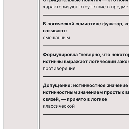
характеризуют отсутствие в предме
В логической семиотике функтор, к
называют:
смешанным
Формулировка "неверно, что некото
истинны выражает логический зако
противоречия
Допущение: истинностное значение
истинностным значением простых вы
связей, — принято в логике
классической