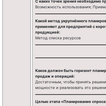
С каких точек зрения необходимо п
Возможность использования; Приемл
Какой метод укрупнённого планиро
применяют для предприятий с коро
продукцией:
Метод списка ресурсов
Каков должен быть горизонт плани
продаж и операций:
Достаточным, чтобы принять решени
мощности и реализовать это решен
Целью этапа «Планирование спроса