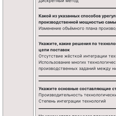
Дискретный метод
Какой из указанных способов урегу
производственной мощностью сам
Изменение объёмного плана произво
Укажите, какие решения по технол
цепи поставок
Отсутствие жёсткой интеграции тех
Использование многих технологичес
производственных заданий между н
Укажите основные составляющие ст
Производительность технологически
Степень интеграции технологий