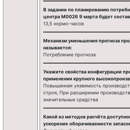
В задании по планированию потребн
центра M0026 9 марта будет соста
13,5 нормо-часов
Механизм уменьшения прогноза прод
называется:
Потребление прогноза
Укажите свойства конфигурации про
применении крупного высокопроизв
Повышенная уязвимость производст
строя, При расширении производст
значительные средства
Какой из методов расчёта доступно
ускорение оборачиваемости запасо