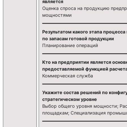
является
Оценка спроса на продукцию предпри
мощностями
Результатом какого этапа процесса
по запасам готовой продукции
Планирование операций
Кто на предприятии является осно
предоставляемой функцией расчета
Коммерческая служба
Укажите состав решений по конфиг
стратегическом уровне
Выбор общего уровня мощности; Р
площадкам; Специализация промыш