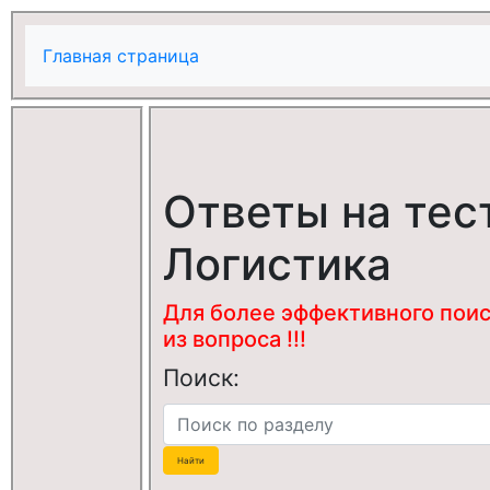
Главная страница
Ответы на тес
Логистика
Для более эффективного поис
из вопроса !!!
Поиск: