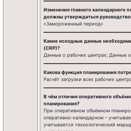
Изменения главного календарного п
должны утверждаться руководство
«Замороженный период»
Какие исходные данные необходимы
(CRP)?
Данные о рабочих центрах; Данные 
Какова функция планирования потр
Расчёт загрузки всех рабочих центр
В чём отличия оперативного объёмн
планирования?
При оперативном объёмном планиров
оперативно-календарном – учитывае
учитывается технологический маршр