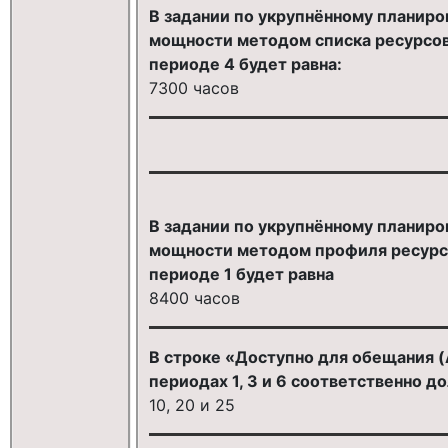
В задании по укрупнённому планир
мощности методом списка ресурсов 
периоде 4 будет равна:
7300 часов
В задании по укрупнённому планир
мощности методом профиля ресурсо
периоде 1 будет равна
8400 часов
В строке «Доступно для обещания (
периодах 1, 3 и 6 соответственно д
10, 20 и 25