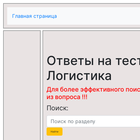
Главная страница
Ответы на тес
Логистика
Для более эффективного поис
из вопроса !!!
Поиск: