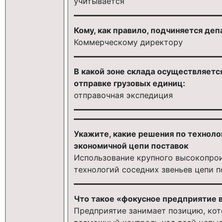
учитывается
Кому, как правило, подчиняется деп
Коммерческому директору
В какой зоне склада осуществляетс
отправке грузовых единиц:
отправочная экспедиция
Укажите, какие решения по техноло
экономичной цепи поставок
Использование крупного высокопро
технологий соседних звеньев цепи 
Что такое «фокусное предприятие в
Предприятие занимает позицию, ко