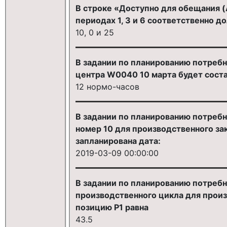
В строке «Доступно для обещания (
периодах 1, 3 и 6 соответственно д
10, 0 и 25
В задании по планированию потребн
центра W0040 10 марта будет соста
12 нормо-часов
В задании по планированию потребн
номер 10 для производственного за
запланирована дата:
2019-03-09 00:00:00
В задании по планированию потребн
производственного цикла для произ
позицию P1 равна
43.5