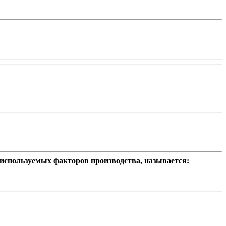
 используемых факторов производства, называется: