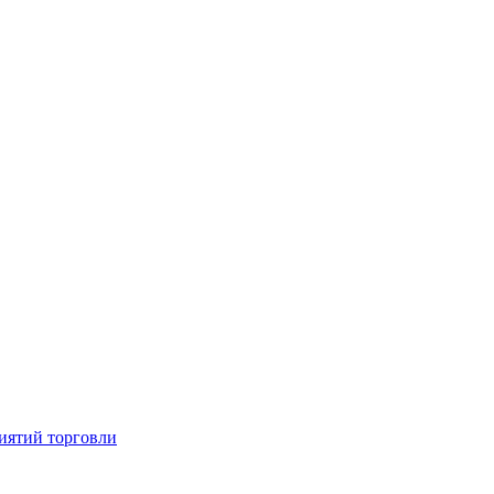
иятий торговли