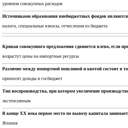
уровнем совокупных расходов
Источниками образования внебюджетных фондов являются
налоги, специальные взносы, отчисления из бюджета
Кривая совокупного предложения сдвинется влево, если пр
возрастут цены на импортные ресурсы
Различие между импортной пошлиной и квотой состоит в то
приносит доходы в госбюджет
Тип воспроизводства, при котором увеличение производстве
экстенсивным
В конце ХХ века первое место по вывозу капитала занимает
Япония