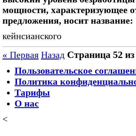
мощности, характеризующее о
предложения, носит название:
кейнсианского
Страница 52 из
« Первая
Назад
Пользовательское соглашен
Политика конфиденциальн
Тарифы
О нас
<