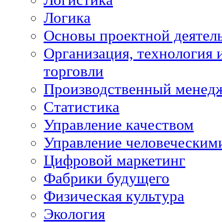
Логика
Основы проектной деятел
Организация, технология 
торговли
Производственный менед
Статистика
Управление качеством
Управление человеческим
Цифровой маркетинг
Фабрики будущего
Физическая культура
Экология