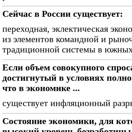
Сейчас в России существует:
переходная, эклектическая экон
из элементов командной и рыно
традиционной системы в южных
Если объем совокупного спро
достигнутый в условиях полной
что в экономике ...
существует инфляционный разр
Состояние экономики, для кот
высокий уровень безработицы