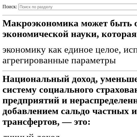
Поиск:
Макроэкономика может быть о
экономической науки, которая
экономику как единое целое, исп
агрегированные параметры
Национальный доход, уменьше
систему социального страхова
предприятий и нераспределенн
добавлением сальдо частных и
трансфертов, — это: