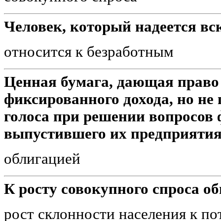
Человек, который надеется вс
относится к безработным
Ценная бумага, дающая право 
фиксированного дохода, но не
голоса при решении вопросов
выпустившего их предприятия
облигацией
К росту совокупного спроса о
рост склонности населения к п