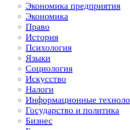
Экономика предприятия
Экономика
Право
История
Психология
Языки
Социология
Искусство
Налоги
Информационные техноло
Государство и политика
Бизнес