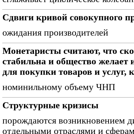
Сдвиги кривой совокупного п
ожидания производителей
Монетаристы считают, что ско
стабильна и общество желает 
для покупки товаров и услуг, 
номинильному объему ЧНП
Структурные кризисы
порождаются возникновением 
отдельными отраслями и сфера