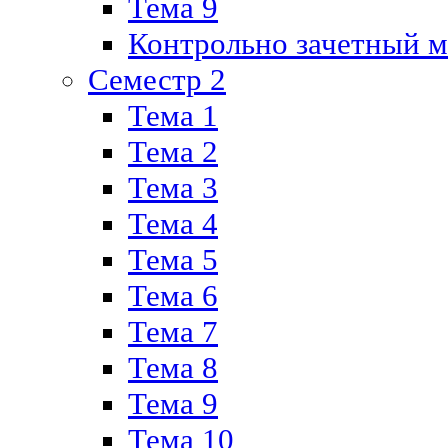
Тема 9
Контрольно зачетный м
Семестр 2
Тема 1
Тема 2
Тема 3
Тема 4
Тема 5
Тема 6
Тема 7
Тема 8
Тема 9
Тема 10