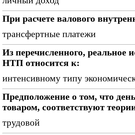
личный доход
При расчете валового внутрен
трансфертные платежи
Из перечисленного, реальное 
НТП относится к:
интенсивному типу экономическ
Предположение о том, что де
товаром, соответствуют теории
трудовой