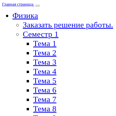
Главная страница
Физика
Заказать решение работы.
Семестр 1
Тема 1
Тема 2
Тема 3
Тема 4
Тема 5
Тема 6
Тема 7
Тема 8