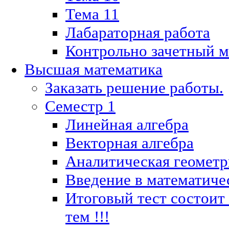
Тема 11
Лабараторная работа
Контрольно зачетный м
Высшая математика
Заказать решение работы.
Семестр 1
Линейная алгебра
Векторная алгебра
Аналитическая геометр
Введение в математиче
Итоговый тест состоит
тем !!!