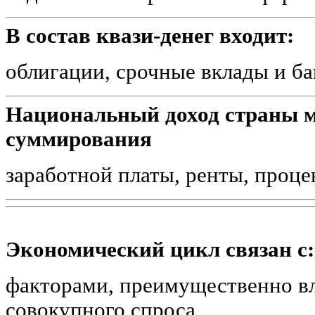
В состав квази-денег входит:
облигации, срочные вклады и б
Национальный доход страны м
суммирования
заработной платы, ренты, проц
Экономический цикл связан с:
факторами, преимущественно 
совокупного спроса