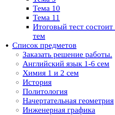
Тема 10
Тема 11
Итоговый тест состоит
тем
Список предметов
Заказать решение работы.
Английский язык 1-6 сем
Химия 1 и 2 сем
История
Политология
Начертательная геометрия
Инженерная графика