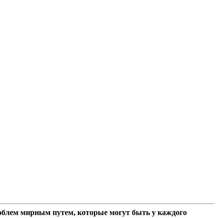
облем мирным путем, которые могут быть у каждого