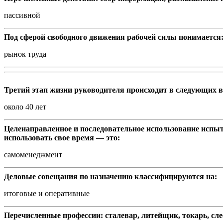
пассивной
Под сферой свободного движения рабочей силы понимается
рынок труда
Третий этап жизни руководителя происходит в следующих 
около 40 лет
Целенаправленное и последовательное использование испыт
использовать свое время — это:
самоменеджмент
Деловые совещания по назначению классифицируются на:
итоговые и оперативные
Перечисленные профессии: сталевар, литейщик, токарь, сле