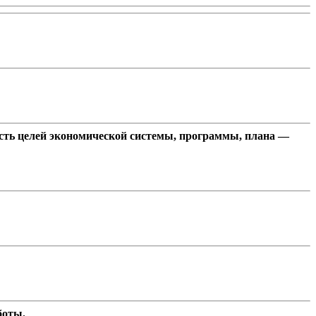
сть целей экономической системы, программы, плана —
боты.