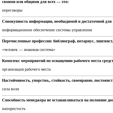
своими или общими для всех — это:
переговоры
Совокупность информации, необходимой и достаточной для 
информационное обеспечение системы управления
Перечисленные профессии: библиограф, нотариус, лингвист,
«человек — знаковая система»
Комплекс мероприятий по оснащению рабочего места средс
организация рабочего места
Настойчивость, упорство,, стойкость, своенравие, постоянс
сила воли
Способность менеджера не останавливаться на половине дост
напористость