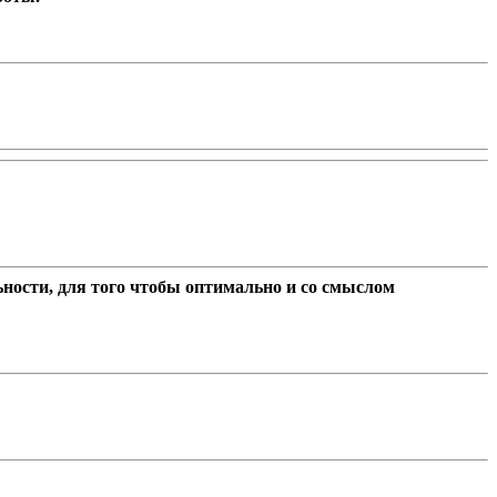
ности, для того чтобы оптимально и со смыслом