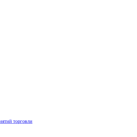
иятий торговли