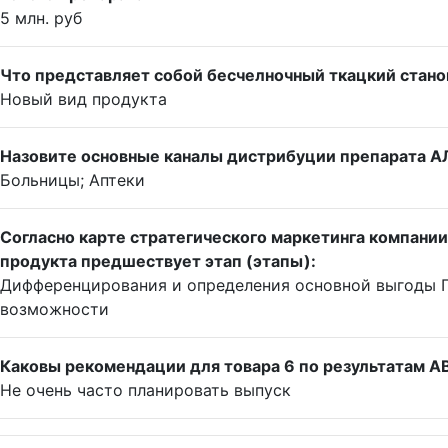
5 млн. руб
Что представляет собой бесчелночный ткацкий стано
Новый вид продукта
Назовите основные каналы дистрибуции препарата 
Больницы; Аптеки
Согласно карте стратегического маркетинга компани
продукта предшествует этап (этапы):
Дифференцирования и определения основной выгоды 
возможности
Каковы рекомендации для товара 6 по результатам A
Не очень часто планировать выпуск