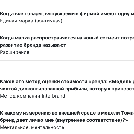
Когда все товары, выпускаемые фирмой имеют одну ма
Единая марка (зонтичная)
Когда марка распространяется на новый сегмент пот
развитие бренда называют
Расширение
Какой это метод оценки стоимости бренда: «Модель 
чистой дисконтированной прибыли, которую принесет
Метод компании Interbrand
К какому измерению во внешней среде в модели Том
бренд дает лично мне (внутреннее соответствие)?»
Ментальное, ментальность