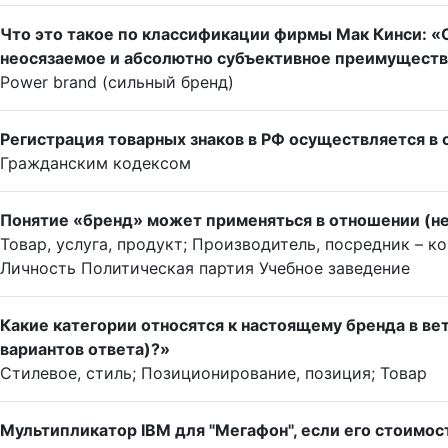
Что это такое по классификации фирмы Мак Кинси: «
неосязаемое и абсолютно субъективное преимуществ
Power brand (сильный бренд)
Регистрация товарных знаков в РФ осуществляется в 
Гражданским кодексом
Понятие «бренд» может применяться в отношении (не
Товар, услуга, продукт; Производитель, посредник – к
Личность Политическая партия Учебное заведение
Какие категории относятся к настоящему бренда в ве
вариантов ответа)?»
Стилевое, стиль; Позиционирование, позиция; Товар
Мультипликатор IBM для "Мегафон", если его стоимос