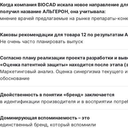
Когда компания BIOCAD искала новое направление дл
получил название АЛЬГЕРОН, она учитывала:
мнение врачей предлагаемые на рынке препараты-кон
Каковы рекомендации для товара 12 по результатам 
Не очень часто планировать выпуск
Согласно плану реализации проекта разработки и выв
«Оценка патентной защиты» находится после этапа (
Маркетинговый анализ. Оценка синергизма текущего и
обоснование
Двойственность в понятии «бренд» заключается
в идентификации производителя и в восприятии потре
Доминирующая вспоминаемость – это
единственный бренд, который вспомнили