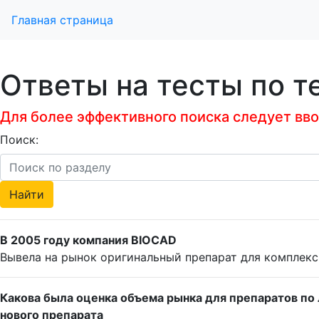
Главная страница
Ответы на тесты по т
Для более эффективного поиска следует ввод
Поиск:
В 2005 году компания BIOCAD
Вывела на рынок оригинальный препарат для комплекс
Какова была оценка объема рынка для препаратов по 
нового препарата