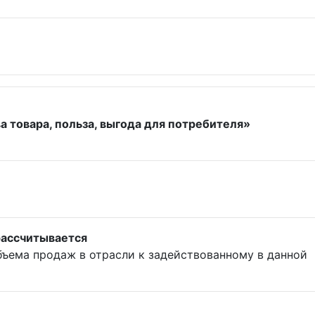
 товара, польза, выгода для потребителя»
рассчитывается
бъема продаж в отрасли к задействованному в данной