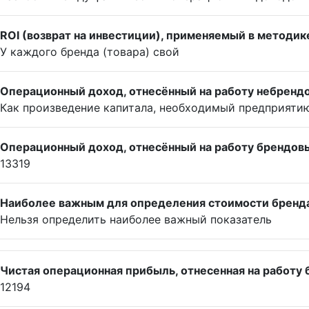
ROI (возврат на инвестиции), применяемый в методике
У каждого бренда (товара) свой
Операционный доход, отнесённый на работу небрендо
Как произведение капитала, необходимый предприятию 
Операционный доход, отнесённый на работу брендовых
13319
Наиболее важным для определения стоимости бренда 
Нельзя определить наиболее важный показатель
Чистая операционная прибыль, отнесенная на работу 
12194