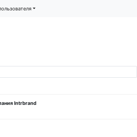
пользователя
ания Intrbrand