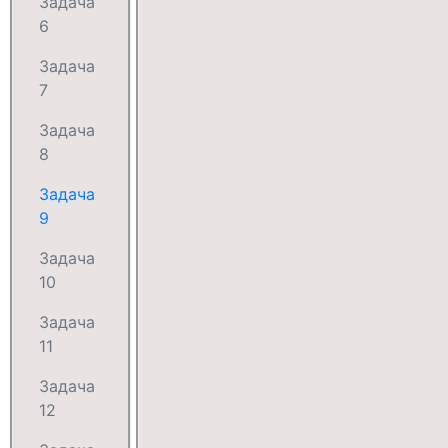
Задача
6
Задача
7
Задача
8
Задача
9
Задача
10
Задача
11
Задача
12