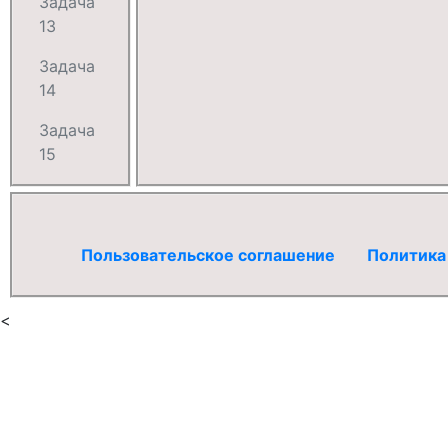
Задача
13
Задача
14
Задача
15
Пользовательское соглашение
Политика
<