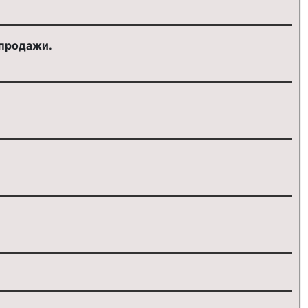
 продажи.