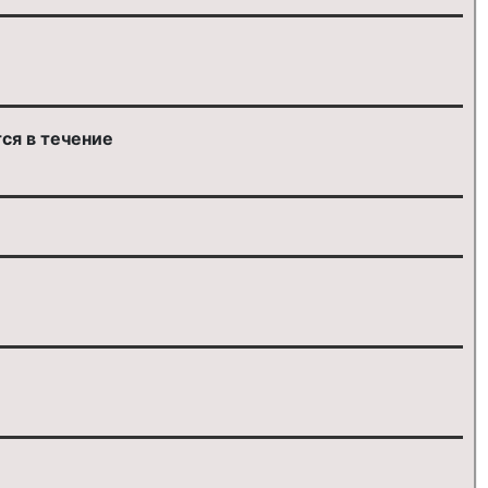
ся в течение