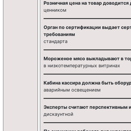
Розничная цена на товар доводится
ценником
Орган по сертификации выдает серт
требованиям
стандарта
Мороженое мясо выкладывают в то
в низкотемпературных витринах
Кабина кассира должна быть обору
аварийным освещением
Эксперты считают перспективным и
дискаунтной