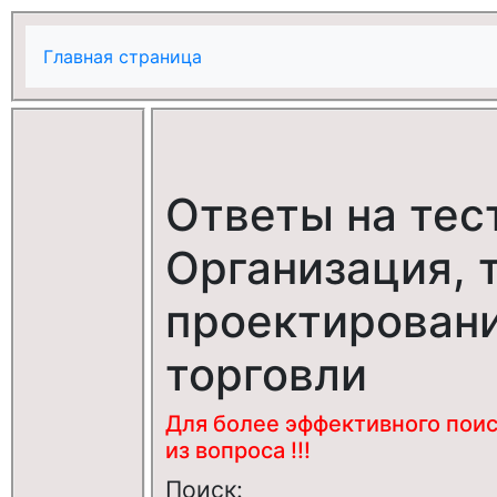
Главная страница
Ответы на тес
Организация, 
проектирован
торговли
Для более эффективного поис
из вопроса !!!
Поиск: