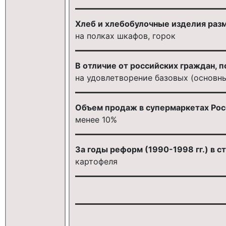
Хлеб и хлебобулочные изделия раз
на полках шкафов, горок
В отличие от российских граждан, 
на удовлетворение базовых (основн
Объем продаж в супермаркетах Рос
менее 10%
За годы реформ (1990-1998 гг.) в 
картофеля