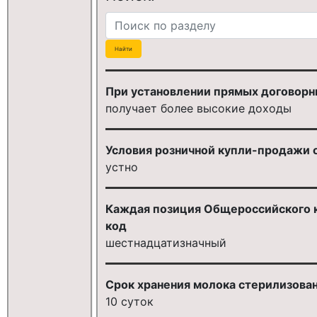
При установлении прямых договорны
получает более высокие доходы
Условия розничной купли-продажи о
устно
Каждая позиция Общероссийского 
код
шестнадцатизначный
Срок хранения молока стерилизованн
10 суток