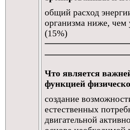
общий расход энерги
организма ниже, чем 
(15%)
Что является важне
функцией физическ
создание возможност
естественных потреб
двигательной активно