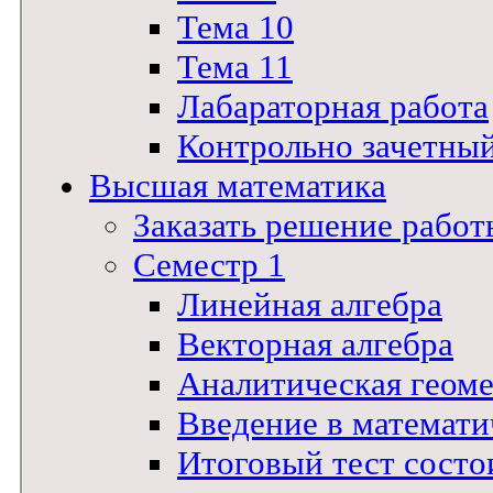
Тема 10
Тема 11
Лабараторная работа
Контрольно зачетны
Высшая математика
Заказать решение работ
Семестр 1
Линейная алгебра
Векторная алгебра
Аналитическая геом
Введение в математи
Итоговый тест состои