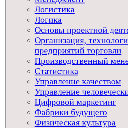
Логистика
Логика
Основы проектной деят
Организация, технологи
предприятий торговли
Производственный мен
Статистика
Управление качеством
Управление человеческ
Цифровой маркетинг
Фабрики будущего
Физическая культура