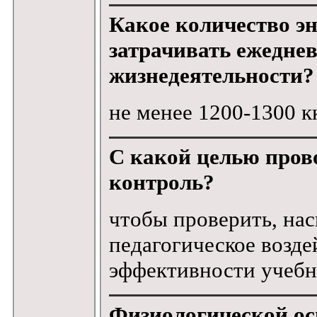
Какое количество э
затрачивать ежедне
жизнедеятельности?
не менее 1200-1300 кк
С какой целью пров
контроль?
чтобы проверить, нас
педагогическое возд
эффективности учебн
Физиологической ос