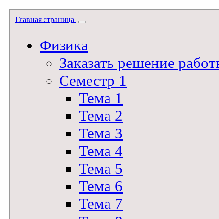
Главная страница
Физика
Заказать решение работ
Семестр 1
Тема 1
Тема 2
Тема 3
Тема 4
Тема 5
Тема 6
Тема 7