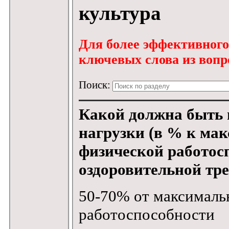
культура
Для более эффективного 
ключевых слова из вопро
Поиск:
Какой должна быть
нагрузки (в % к ма
физической работос
оздоровительной тр
50-70% от максималь
работоспособности