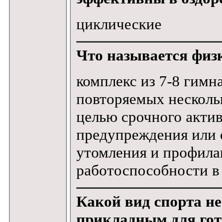
циклические
Что называется физ
комплекс из 7-8 гим
повторяемых нескольк
целью срочного акти
предупреждения или 
утомления и профила
работоспособности в 
Какой вид спорта не
прикладным для гот