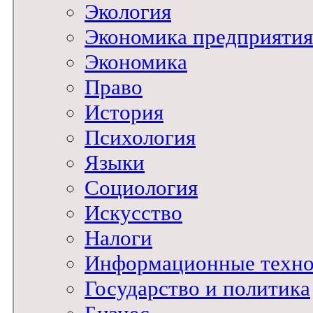
Экология
Экономика предприятия
Экономика
Право
История
Психология
Языки
Социология
Искусство
Налоги
Информационные техно
Государство и политика