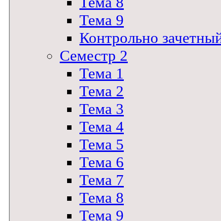
Тема 8
Тема 9
Контрольно зачетны
Семестр 2
Тема 1
Тема 2
Тема 3
Тема 4
Тема 5
Тема 6
Тема 7
Тема 8
Тема 9