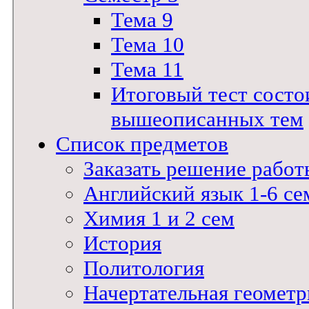
Тема 9
Тема 10
Тема 11
Итоговый тест состои
вышеописанных тем
Список предметов
Заказать решение работ
Английский язык 1-6 се
Химия 1 и 2 сем
История
Политология
Начертательная геометр