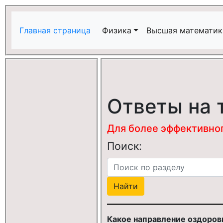
Главная страница
Физика
Высшая математик
Ответы на 
Для более эффективного
Поиск:
Какое направление оздоров