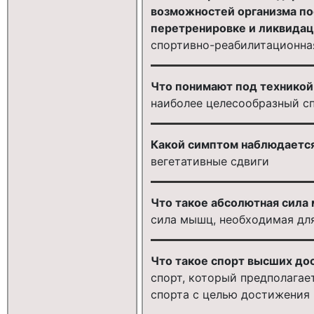
возможностей организма по
перетренировке и ликвидац
спортивно-реабилитационна
Что понимают под техникой
наиболее целесообразный с
Какой симптом наблюдается
вегетативные сдвиги
Что такое абсолютная сила
сила мышц, необходимая дл
Что такое спорт высших до
спорт, который предполагае
спорта с целью достижения