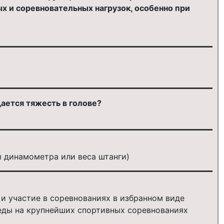
 и соревновательных нагрузок, особенно при
ается тяжесть в голове?
 динамометра или веса штанги)
и участие в соревнованиях в избранном виде
еды на крупнейших спортивных соревнованиях