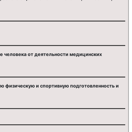
ье человека от деятельности медицинских
ю физическую и спортивную подготовленность и