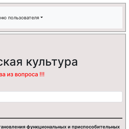
ню пользователя
ская культура
 из вопроса !!!
становления функциональных и приспособительных