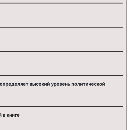
 определяет высокий уровень политической
 в книге