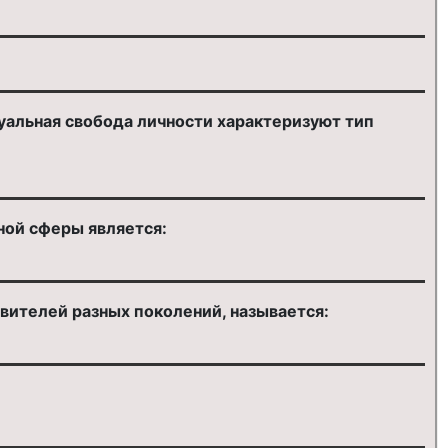
уальная свобода личности характеризуют тип
ной сферы является:
вителей разных поколений, называется: