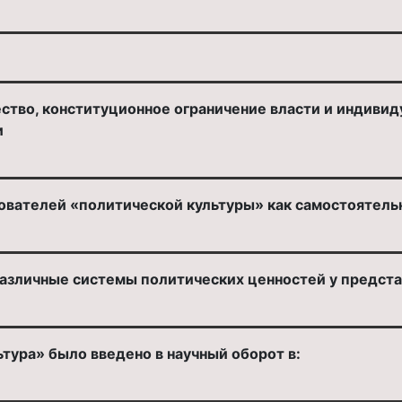
ство, конституционное ограничение власти и индивид
и
ователей «политической культуры» как самостоятель
азличные системы политических ценностей у предста
тура» было введено в научный оборот в: