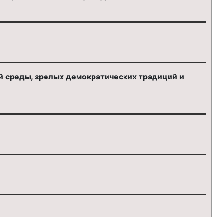
й среды, зрелых демократических традиций и
: