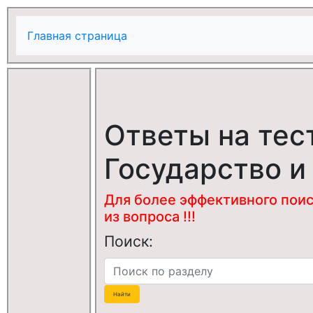
Главная страница
Ответы на тес
Государство и
Для более эффективного поис
из вопроса !!!
Поиск: