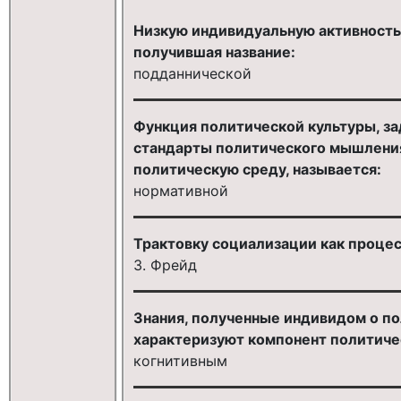
Низкую индивидуальную активность 
получившая название:
подданнической
Функция политической культуры, з
стандарты политического мышлени
политическую среду, называется:
нормативной
Трактовку социализации как процес
З. Фрейд
Знания, полученные индивидом о по
характеризуют компонент политиче
когнитивным