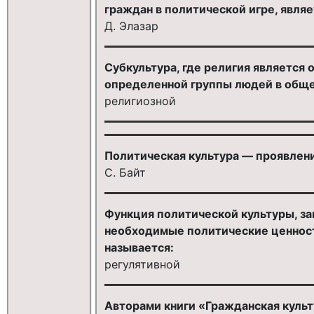
граждан в политической игре, являе
Д. Элазар
Субкультура, где религия являетс
определенной группы людей в общес
религиозной
Политическая культура — проявлени
С. Байт
Функция политической культуры, з
необходимые политические ценности
называется:
регулятивной
Авторами книги «Гражданская культ