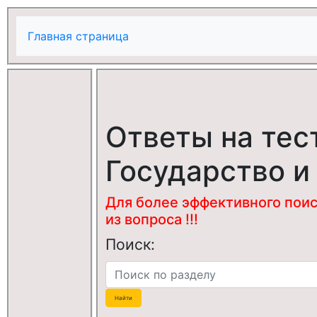
Главная страница
Ответы на тес
Государство и
Для более эффективного поис
из вопроса !!!
Поиск: